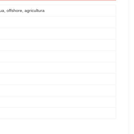
, offshore, agricultura