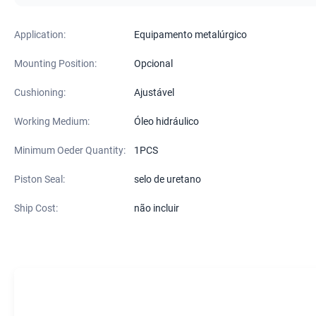
Application:
Equipamento metalúrgico
Mounting Position:
Opcional
Cushioning:
Ajustável
Working Medium:
Óleo hidráulico
Minimum Oeder Quantity:
1PCS
Piston Seal:
selo de uretano
Ship Cost:
não incluir