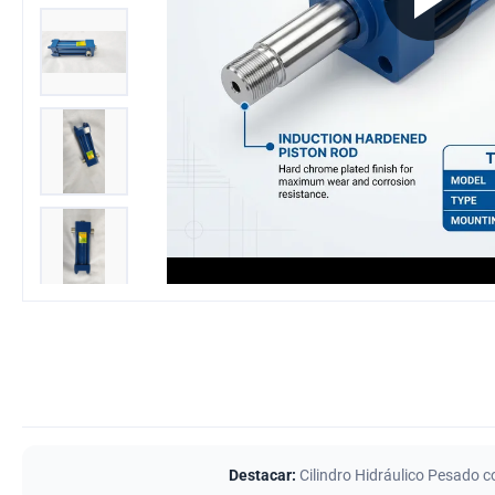
Destacar:
Cilindro Hidráulico Pesado