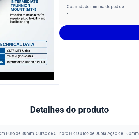
Quantidade mínima de pedido
1
Detalhes do produto
 com Furo de 80mm
,
Curso de Cilindro Hidráulico de Dupla Ação de 160mm