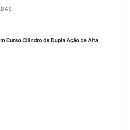
ADAS
m Curso Cilindro de Dupla Ação de Alta