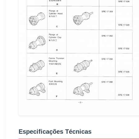
Especificações Técnicas