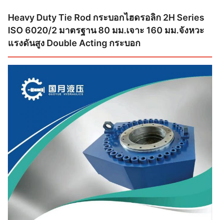
Heavy Duty Tie Rod กระบอกไฮดรอลิก 2H Series
ISO 6020/2 มาตรฐาน 80 มม.เจาะ 160 มม.จังหวะ
แรงดันสูง Double Acting กระบอก