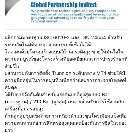
ผลิตตามมาตรฐาน ISO 6020-2 และ DIN 24554 สำหรับ
ระบบอัตโนมัติทางอุตสาหกรรมที่เชื่อถือได้
โดดเด่นด้วยโครงสร้างแบบสี่ก้านแรงดึงสูง ช่วยให้มั่นใจใน
ความสมบูรณ์ของโครงสร้างที่ยอดเยี่ยมและการบำรุงรักษาที่
ง่ายขึ้น
ผสานรวมกับการติดตั้ง Trunnion ระดับกลาง MT4 ช่วยให้มี
ความยืดหยุ่นในการหมุนที่เหนือกว่าและการกระจายโหลดที่
สมดุล
ได้รับการจัดอันดับสำหรับแรงดันปกติสูงสุด 160 Bar
(มาตรฐาน) / 210 Bar (สูงสุด) เหมาะสำหรับการใช้งานกับ
เครื่องมือกลรอบสูง
ก้านลูกสูบชุบแข็งด้วยการเหนี่ยวนำและชุบโครเมียมแข็งเพื่อ
ความทนทานต่อการสึกหรอสูงสุดและป้องกันการซีลในระยะ
ยาว