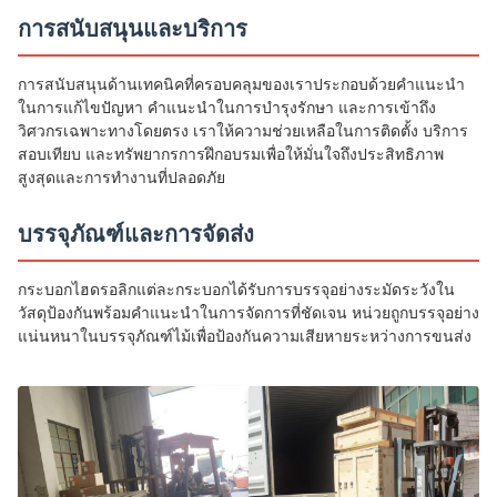
การสนับสนุนและบริการ
การสนับสนุนด้านเทคนิคที่ครอบคลุมของเราประกอบด้วยคำแนะนำ
ในการแก้ไขปัญหา คำแนะนำในการบำรุงรักษา และการเข้าถึง
วิศวกรเฉพาะทางโดยตรง เราให้ความช่วยเหลือในการติดตั้ง บริการ
สอบเทียบ และทรัพยากรการฝึกอบรมเพื่อให้มั่นใจถึงประสิทธิภาพ
สูงสุดและการทำงานที่ปลอดภัย
บรรจุภัณฑ์และการจัดส่ง
กระบอกไฮดรอลิกแต่ละกระบอกได้รับการบรรจุอย่างระมัดระวังใน
วัสดุป้องกันพร้อมคำแนะนำในการจัดการที่ชัดเจน หน่วยถูกบรรจุอย่าง
แน่นหนาในบรรจุภัณฑ์ไม้เพื่อป้องกันความเสียหายระหว่างการขนส่ง