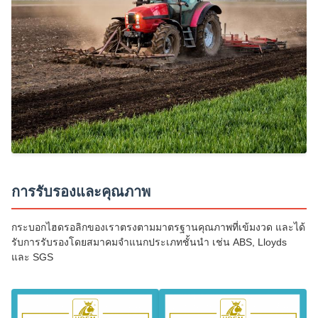
การรับรองและคุณภาพ
กระบอกไฮดรอลิกของเราตรงตามมาตรฐานคุณภาพที่เข้มงวด และได้
รับการรับรองโดยสมาคมจำแนกประเภทชั้นนำ เช่น ABS, Lloyds
และ SGS