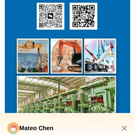
Mateo Chen