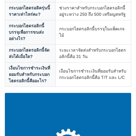
กระบอกไฮดรอลิครุ่นนี้
ช่วงราคาสำหรับกระบอกไฮดรอลิกนี้
ราคาเท่าไหร่คะ?
อยู่ระหว่าง 250 ถึง 500 เหรียญสหรัฐ
กระบอกไฮดรอลิกนี้
กระบอกไฮดรอลิกนี้บรรจุในแพ็คเกจ
บรรจุเพื่อการขนส่ง
ไม้
อย่างไร?
กระบอกไฮดรอลิกนี้จัด
ระยะเวลาจัดส่งสำหรับกระบอกไฮดร
ส่งได้เมื่อใด?
อลิกนี้คือ 31 วัน
เงื่อนไขการชำระเงินที่
เงื่อนไขการชำระเงินที่ยอมรับสำหรับ
ยอมรับสำหรับกระบอก
กระบอกไฮดรอลิกนี้คือ T/T และ L/C
ไฮดรอลิกนี้คืออะไร?