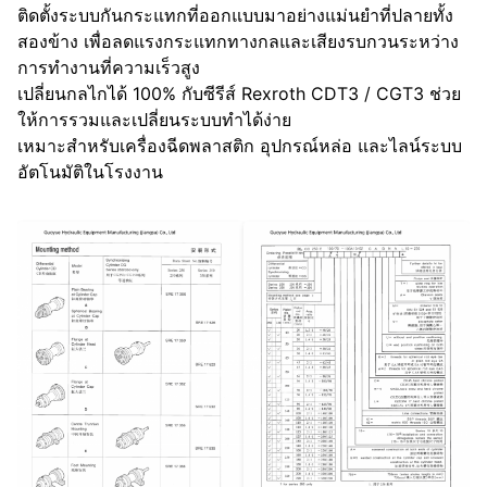
ติดตั้งระบบกันกระแทกที่ออกแบบมาอย่างแม่นยำที่ปลายทั้ง
สองข้าง เพื่อลดแรงกระแทกทางกลและเสียงรบกวนระหว่าง
การทำงานที่ความเร็วสูง
เปลี่ยนกลไกได้ 100% กับซีรีส์ Rexroth CDT3 / CGT3 ช่วย
ให้การรวมและเปลี่ยนระบบทำได้ง่าย
เหมาะสำหรับเครื่องฉีดพลาสติก อุปกรณ์หล่อ และไลน์ระบบ
อัตโนมัติในโรงงาน