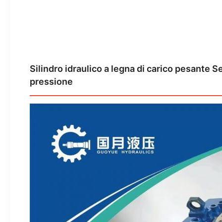
Silindro idraulico a legna di carico pesante
pressione