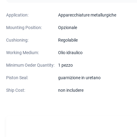
Application:
Apparecchiature metallurgiche
Mounting Position:
Opzionale
Cushioning:
Regolabile
Working Medium:
Olio idraulico
Minimum Oeder Quantity:
1 pezzo
Piston Seal:
guarnizione in uretano
Ship Cost:
non includere