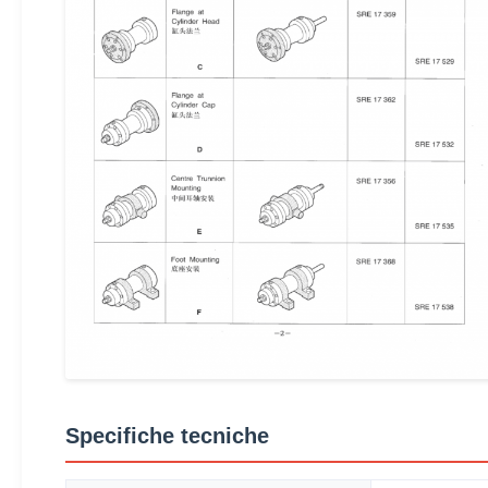
Specifiche tecniche