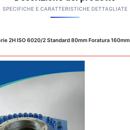
SPECIFICHE E CARATTERISTICHE DETTAGLIATE
 Serie 2H ISO 6020/2 Standard 80mm Foratura 160mm S