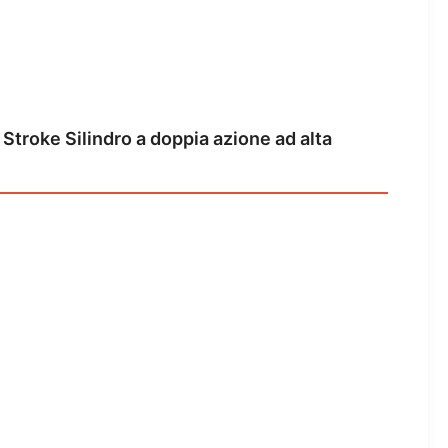
troke Silindro a doppia azione ad alta