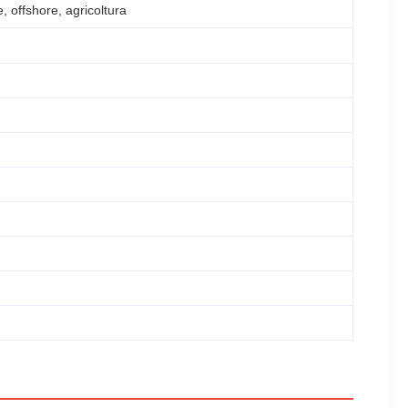
, offshore, agricoltura