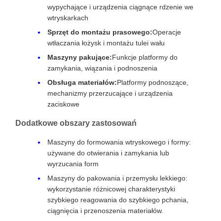
wypychające i urządzenia ciągnące rdzenie we
wtryskarkach
Sprzęt do montażu prasowego:
Operacje
wtłaczania łożysk i montażu tulei wału
Maszyny pakujące:
Funkcje platformy do
zamykania, wiązania i podnoszenia
Obsługa materiałów:
Platformy podnoszące,
mechanizmy przerzucające i urządzenia
zaciskowe
Dodatkowe obszary zastosowań
Maszyny do formowania wtryskowego i formy:
używane do otwierania i zamykania lub
wyrzucania form
Maszyny do pakowania i przemysłu lekkiego:
wykorzystanie różnicowej charakterystyki
szybkiego reagowania do szybkiego pchania,
ciągnięcia i przenoszenia materiałów.