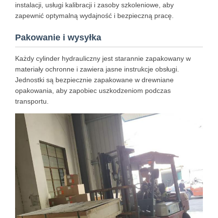
instalacji, usługi kalibracji i zasoby szkoleniowe, aby
zapewnić optymalną wydajność i bezpieczną pracę.
Pakowanie i wysyłka
Każdy cylinder hydrauliczny jest starannie zapakowany w
materiały ochronne i zawiera jasne instrukcje obsługi.
Jednostki są bezpiecznie zapakowane w drewniane
opakowania, aby zapobiec uszkodzeniom podczas
transportu.