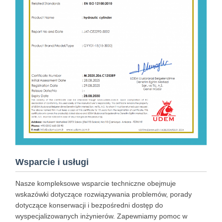
Wsparcie i usługi
Nasze kompleksowe wsparcie techniczne obejmuje
wskazówki dotyczące rozwiązywania problemów, porady
dotyczące konserwacji i bezpośredni dostęp do
wyspecjalizowanych inżynierów. Zapewniamy pomoc w