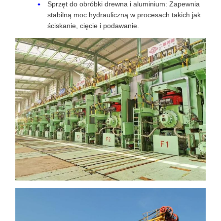
Sprzęt do obróbki drewna i aluminium: Zapewnia
stabilną moc hydrauliczną w procesach takich jak
ściskanie, cięcie i podawanie.