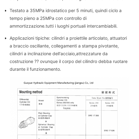
Testato a 35MPa idrostatico per 5 minuti, quindi ciclo a
tempo pieno a 25MPa con controllo di
ammortizzazione.tutti i luoghi portuali intercambiabili.
Applicazioni tipiche: cilindri a proiettile articolato, attuatori
a braccio oscillante, collegamenti a stampa pivotante,
cilindri a inclinazione dell'acciaio,attrezzature da
costruzione ?? ovunque il corpo del cilindro debba ruotare
durante il funzionamento.