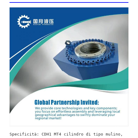
Specificità: CDH1 MT4 cilindro di tipo mulino, 