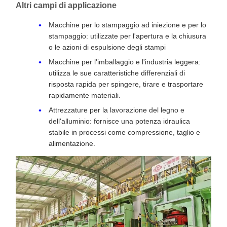
Altri campi di applicazione
Macchine per lo stampaggio ad iniezione e per lo
stampaggio: utilizzate per l'apertura e la chiusura
o le azioni di espulsione degli stampi
Macchine per l'imballaggio e l'industria leggera:
utilizza le sue caratteristiche differenziali di
risposta rapida per spingere, tirare e trasportare
rapidamente materiali.
Attrezzature per la lavorazione del legno e
dell'alluminio: fornisce una potenza idraulica
stabile in processi come compressione, taglio e
alimentazione.