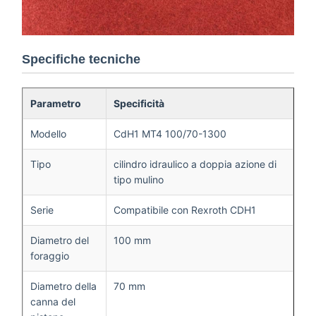
Specifiche tecniche
Parametro
Specificità
Modello
CdH1 MT4 100/70-1300
Tipo
cilindro idraulico a doppia azione di
tipo mulino
Serie
Compatibile con Rexroth CDH1
Diametro del
100 mm
foraggio
Diametro della
70 mm
canna del