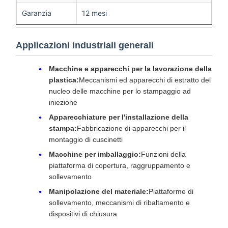
Garanzia
12 mesi
Applicazioni industriali generali
Macchine e apparecchi per la lavorazione della
plastica:
Meccanismi ed apparecchi di estratto del
nucleo delle macchine per lo stampaggio ad
iniezione
Apparecchiature per l'installazione della
stampa:
Fabbricazione di apparecchi per il
montaggio di cuscinetti
Macchine per imballaggio:
Funzioni della
piattaforma di copertura, raggruppamento e
sollevamento
Manipolazione del materiale:
Piattaforme di
sollevamento, meccanismi di ribaltamento e
dispositivi di chiusura