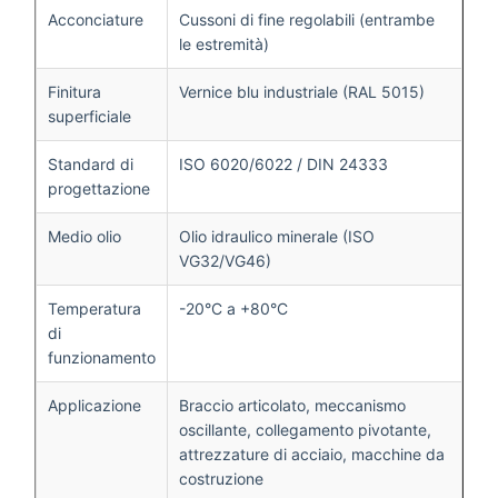
Acconciature
Cussoni di fine regolabili (entrambe
le estremità)
Finitura
Vernice blu industriale (RAL 5015)
superficiale
Standard di
ISO 6020/6022 / DIN 24333
progettazione
Medio olio
Olio idraulico minerale (ISO
VG32/VG46)
Temperatura
-20°C a +80°C
di
funzionamento
Applicazione
Braccio articolato, meccanismo
oscillante, collegamento pivotante,
attrezzature di acciaio, macchine da
costruzione