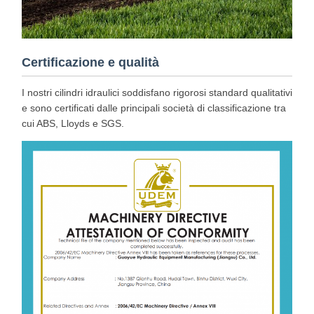
Certificazione e qualità
I nostri cilindri idraulici soddisfano rigorosi standard qualitativi
e sono certificati dalle principali società di classificazione tra
cui ABS, Lloyds e SGS.