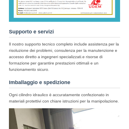
Supporto e servizi
Il nostro supporto tecnico completo include assistenza per la
risoluzione dei problemi, consulenza per la manutenzione e
accesso diretto a ingegneri specializzati.e risorse di
formazione per garantire prestazioni ottimali e un
funzionamento sicuro.
Imballaggio e spedizione
Ogni cilindro idraulico è accuratamente confezionato in
materiali protettivi con chiare istruzioni per la manipolazione.