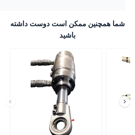
شما همچنین ممکن است دوست داشته
باشید