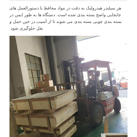
هر سیلندر هیدرولیک به دقت در مواد محافظ با دستورالعمل های
جابجایی واضح بسته بندی شده است. دستگاه ها به طور ایمن در
بسته بندی چوبی بسته بندی می شوند تا از آسیب در حین حمل و
نقل جلوگیری شود.