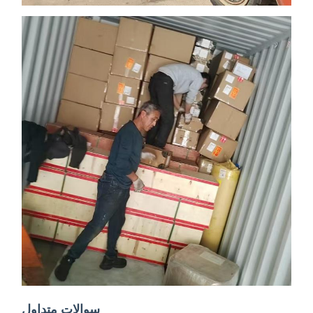
سوالات متداول