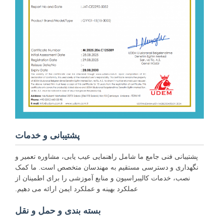
پشتیبانی و خدمات
پشتیبانی فنی جامع ما شامل راهنمایی عیب یابی، مشاوره تعمیر و
نگهداری و دسترسی مستقیم به مهندسان متخصص است. ما کمک
نصب، خدمات کالیبراسیون و منابع آموزشی را برای اطمینان از
عملکرد بهینه و عملکرد ایمن ارائه می دهیم.
بسته بندی و حمل و نقل