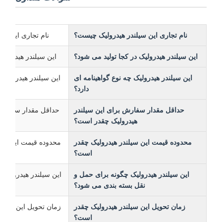
نام تجاری این سیلندر هیدرولیک چیست؟
نام تجاری این سیلندر هیدرولیک 
این سیلندر هیدرولیک در کجا تولید می شود؟
این سیلندر هیدرولیک سا
این سیلندر هیدرولیک چه نوع گواهینامه ای
این سیلندر هیدرولیک دارای گواهینام
دارد؟
حداقل مقدار سفارش برای این سیلندر
هیدرولیک چقدر است؟
محدوده قیمت این سیلندر هیدرولیک چقدر
است؟
این سیلندر هیدرولیک چگونه برای حمل و
این سیلندر هیدرولیک در بس
نقل بسته بندی می شود؟
زمان تحویل این سیلندر هیدرولیک چقدر
زمان تحویل این سیلندر هیدرولیک 31 روز
است؟