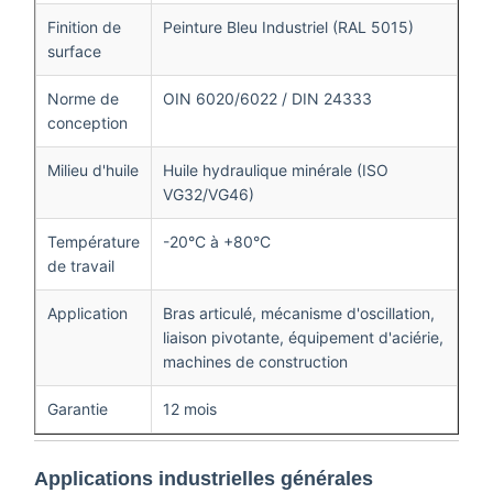
Finition de
Peinture Bleu Industriel (RAL 5015)
surface
Norme de
OIN 6020/6022 / DIN 24333
conception
Milieu d'huile
Huile hydraulique minérale (ISO
VG32/VG46)
Température
-20°C à +80°C
de travail
Application
Bras articulé, mécanisme d'oscillation,
liaison pivotante, équipement d'aciérie,
machines de construction
Garantie
12 mois
Applications industrielles générales