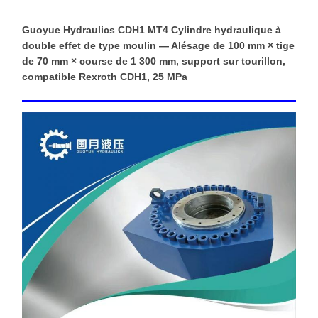
Guoyue Hydraulics CDH1 MT4 Cylindre hydraulique à
double effet de type moulin — Alésage de 100 mm × tige
de 70 mm × course de 1 300 mm, support sur tourillon,
compatible Rexroth CDH1, 25 MPa