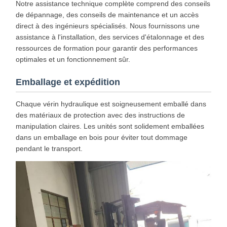
Notre assistance technique complète comprend des conseils
de dépannage, des conseils de maintenance et un accès
direct à des ingénieurs spécialisés. Nous fournissons une
assistance à l'installation, des services d'étalonnage et des
ressources de formation pour garantir des performances
optimales et un fonctionnement sûr.
Emballage et expédition
Chaque vérin hydraulique est soigneusement emballé dans
des matériaux de protection avec des instructions de
manipulation claires. Les unités sont solidement emballées
dans un emballage en bois pour éviter tout dommage
pendant le transport.