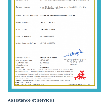
Assistance et services