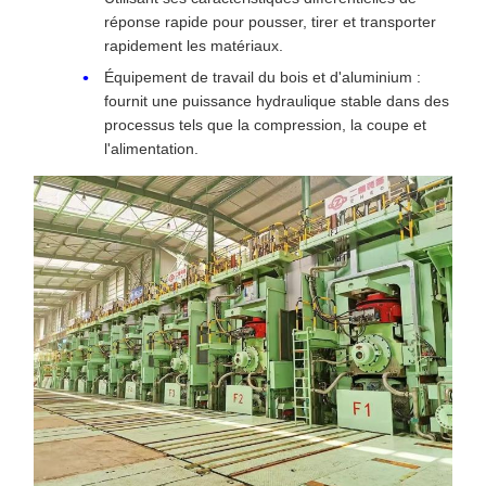
réponse rapide pour pousser, tirer et transporter
rapidement les matériaux.
Équipement de travail du bois et d'aluminium :
fournit une puissance hydraulique stable dans des
processus tels que la compression, la coupe et
l'alimentation.