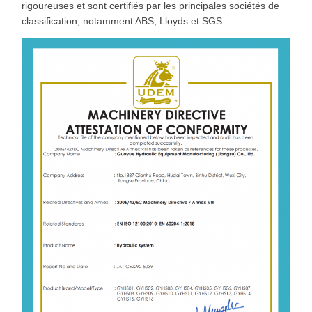
rigoureuses et sont certifiés par les principales sociétés de
classification, notamment ABS, Lloyds et SGS.