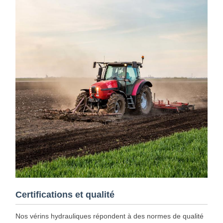
Certifications et qualité
Nos vérins hydrauliques répondent à des normes de qualité