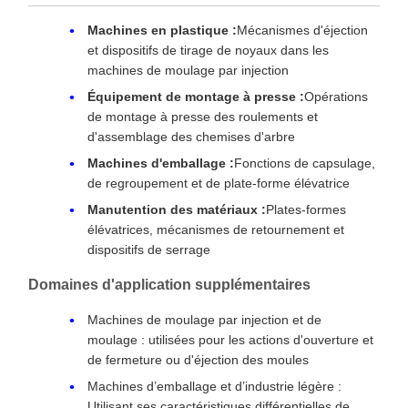
Machines en plastique :
Mécanismes d'éjection
et dispositifs de tirage de noyaux dans les
machines de moulage par injection
Équipement de montage à presse :
Opérations
de montage à presse des roulements et
d'assemblage des chemises d'arbre
Machines d'emballage :
Fonctions de capsulage,
de regroupement et de plate-forme élévatrice
Manutention des matériaux :
Plates-formes
élévatrices, mécanismes de retournement et
dispositifs de serrage
Domaines d'application supplémentaires
Machines de moulage par injection et de
moulage : utilisées pour les actions d'ouverture et
de fermeture ou d'éjection des moules
Machines d’emballage et d’industrie légère :
Utilisant ses caractéristiques différentielles de