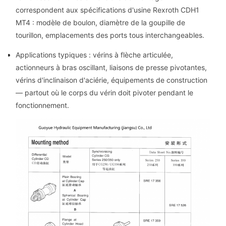
correspondent aux spécifications d'usine Rexroth CDH1
MT4 : modèle de boulon, diamètre de la goupille de
tourillon, emplacements des ports tous interchangeables.
Applications typiques : vérins à flèche articulée,
actionneurs à bras oscillant, liaisons de presse pivotantes,
vérins d'inclinaison d'aciérie, équipements de construction
— partout où le corps du vérin doit pivoter pendant le
fonctionnement.