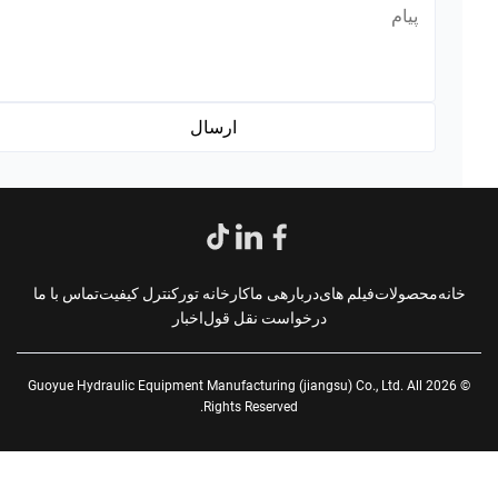
*
انه
محصولات
فیلم های
دربارهی ما
کارخانه تور
کنترل کیفیت
تماس با ما
درخواست نقل قول
اخبار
© 2026 Guoyue Hydraulic Equipment Manufacturing (jiangsu) Co., Ltd. All
Rights Reserved.