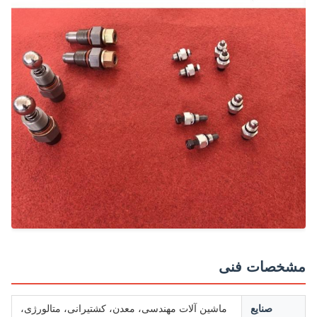
خصات فنی
صنایع
ماشین آلات مهندسی، معدن، کشتیرانی، متالورژی،