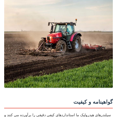
اهینامه و کیفیت
لندرهای هیدرولیک ما استانداردهای کیفی دقیقی را برآورده می کنند و