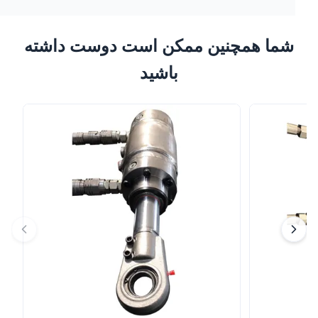
شما همچنین ممکن است دوست داشته
باشید