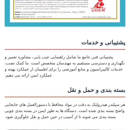
تیبانی و خدمات
پشتیبانی فنی جامع ما شامل راهنمایی عیب یابی، مشاوره تعمیر و
هداری و دسترسی مستقیم به مهندسان متخصص است. ما کمک نصب،
مات کالیبراسیون و منابع آموزشی را برای اطمینان از عملکرد بهینه و
عملکرد ایمن ارائه می دهیم.
ته بندی و حمل و نقل
سیلندر هیدرولیک به دقت در مواد محافظ با دستورالعمل های جابجایی
ضح بسته بندی شده است. دستگاه ها به طور ایمن در بسته بندی چوبی
بسته بندی می شوند تا از آسیب در حین حمل و نقل جلوگیری شود.