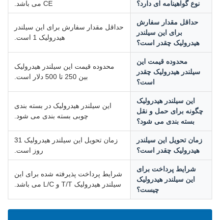
نوع گواهینامه ای دارد؟
CE می باشد.
حداقل مقدار سفارش
حداقل مقدار سفارش برای این سیلندر
برای این سیلندر
هیدرولیک 1 است.
هیدرولیک چقدر است؟
محدوده قیمت این
محدوده قیمت این سیلندر هیدرولیک
سیلندر هیدرولیک چقدر
بین 250 تا 500 دلار است.
است؟
این سیلندر هیدرولیک
این سیلندر هیدرولیک در بسته بندی
چگونه برای حمل و نقل
چوبی بسته بندی می شود.
بسته بندی می شود؟
زمان تحویل این سیلندر
زمان تحویل این سیلندر هیدرولیک 31
هیدرولیک چقدر است؟
روز است.
شرایط پرداخت برای
شرایط پرداخت پذیرفته شده برای این
این سیلندر هیدرولیک
سیلندر هیدرولیک T/T و L/C می باشد.
چیست؟