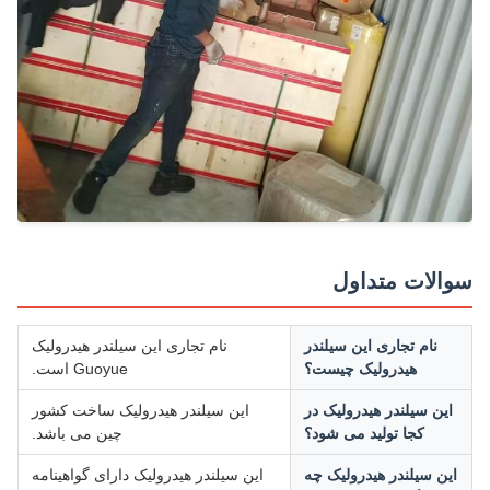
الات متداول
نام تجاری این سیلندر
نام تجاری این سیلندر هیدرولیک
هیدرولیک چیست؟
Guoyue است.
این سیلندر هیدرولیک در
این سیلندر هیدرولیک ساخت کشور
کجا تولید می شود؟
چین می باشد.
ین سیلندر هیدرولیک چه
این سیلندر هیدرولیک دارای گواهینامه