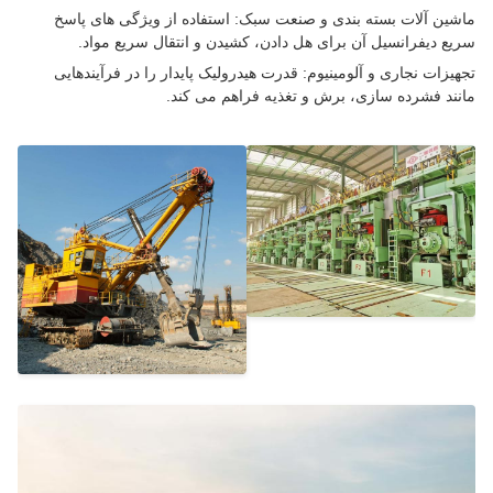
ین آلات بسته بندی و صنعت سبک: استفاده از ویژگی های پاسخ
ع دیفرانسیل آن برای هل دادن، کشیدن و انتقال سریع مواد.
یزات نجاری و آلومینیوم: قدرت هیدرولیک پایدار را در فرآیندهایی
ند فشرده سازی، برش و تغذیه فراهم می کند.