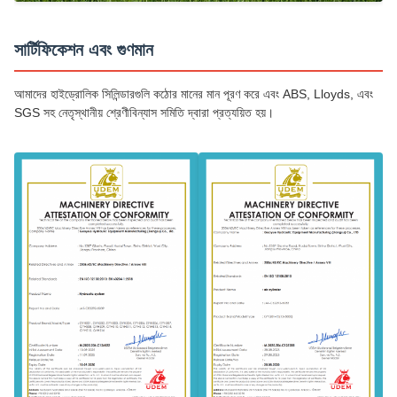
সার্টিফিকেশন এবং গুণমান
আমাদের হাইড্রোলিক সিলিন্ডারগুলি কঠোর মানের মান পূরণ করে এবং ABS, Lloyds, এবং
SGS সহ নেতৃস্থানীয় শ্রেণীবিন্যাস সমিতি দ্বারা প্রত্যয়িত হয়।