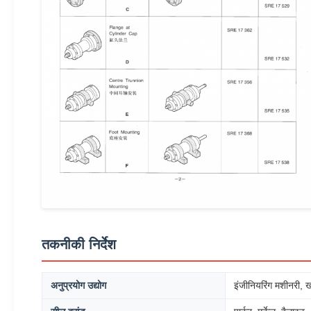
तकनीकी निर्देश
अनुप्रयोग उद्योग
इंजीनियरिंग मशीनरी, 