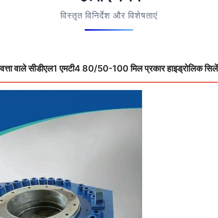
विस्तृत विनिर्देश और विशेषताएं
 गुणवत्ता वाले सीडीएल1 एमटी4 80/50-100 मिल प्रकार हाइड्रोलिक सिले