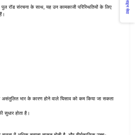
ऑनलाइन सेवा
नक पुल रॉड संरचना के साथ, यह उन कामकाजी परिस्थितियों के लिए
ैं।
ससे असंतुलित भार के कारण होने वाले घिसाव को कम किया जा सकता
ाफी सुधार होता है।
की तुलना में अधिक तन्यता ताकत होती है, और दीर्घकालिक उच्च-