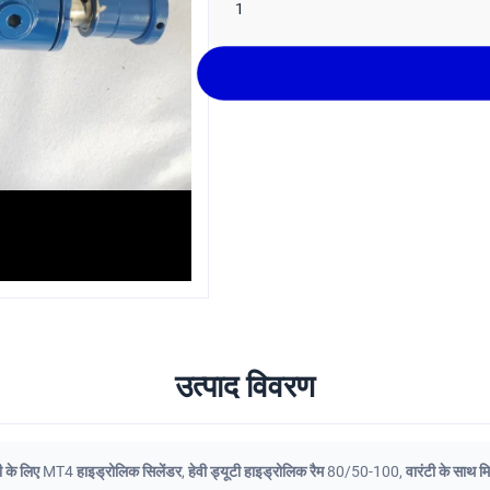
1
उत्पाद विवरण
री के लिए MT4 हाइड्रोलिक सिलेंडर
,
हेवी ड्यूटी हाइड्रोलिक रैम 80/50-100
,
वारंटी के साथ म