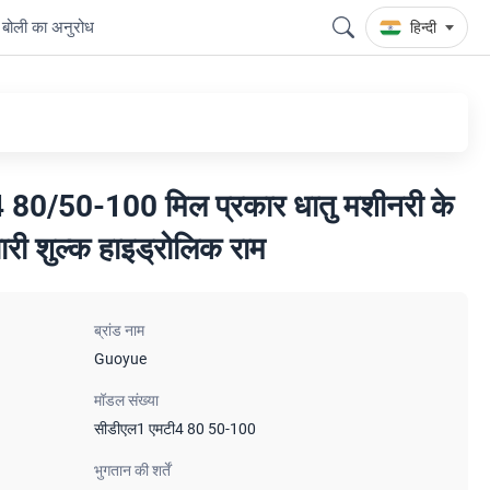
बोली का अनुरोध
हिन्दी
 80/50-100 मिल प्रकार धातु मशीनरी के
ारी शुल्क हाइड्रोलिक राम
ब्रांड नाम
Guoyue
मॉडल संख्या
सीडीएल1 एमटी4 80 50-100
भुगतान की शर्तें