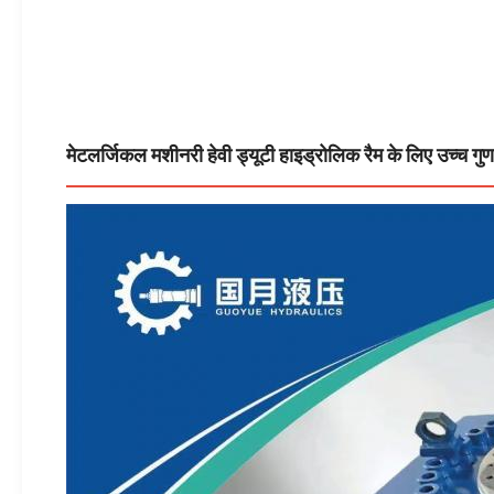
मेटलर्जिकल मशीनरी हेवी ड्यूटी हाइड्रोलिक रैम के लिए उच्च