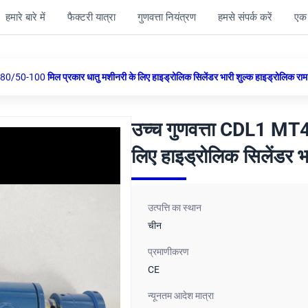
हमारे बारे में
फैक्टरी यात्रा
गुणवत्ता नियंत्रण
हमसे संपर्क करें
एक 
0/50-100 मिल प्रकार धातु मशीनरी के लिए हाइड्रोलिक सिलेंडर भारी शुल्क हाइड्रोलिक राम
उच्च गुणवत्ता CDL1 MT4
लिए हाइड्रोलिक सिलेंडर भ
उत्पत्ति का स्थान
चीन
प्रमाणीकरण
CE
न्यूनतम आदेश मात्रा