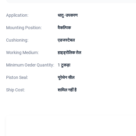
Application:
धातु -उपकरण
Mounting Position:
वैकल्पिक
Cushioning:
एडजस्टेबल
Working Medium:
हाइड्रोलिक तेल
Minimum Oeder Quantity:
1 टुकड़ा
Piston Seal:
यूरेथेन सील
Ship Cost:
शामिल नहीं है