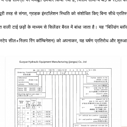
साथ पूरी तरह से संगत, ग्राहक इंस्टॉलेशन स्थिति को संशोधित किए बिना सीधे प
ि वाली टाई छड़ों के माध्यम से सिलेंडर बैरल में बांधा जाता है। यह "बिल्डिंग 
े स्टेप सील+स्लिप रिंग कॉम्बिनेशन) को अपनाकर, यह घर्षण प्रतिरोध और शुरुआ