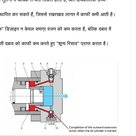
्रतिस्थापित कर सकते हैं, जिससे रखरखाव लागत में काफी कमी आती है।
ब्लॉक" डिज़ाइन न केवल समग्र वजन को कम करता है, बल्कि दबाव में
ती दबाव को काफी कम करते हुए "शून्य रिसाव" प्राप्त करता है।