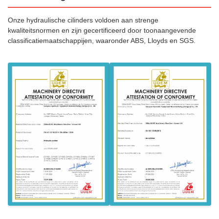
Onze hydraulische cilinders voldoen aan strenge
kwaliteitsnormen en zijn gecertificeerd door toonaangevende
classificatiemaatschappijen, waaronder ABS, Lloyds en SGS.