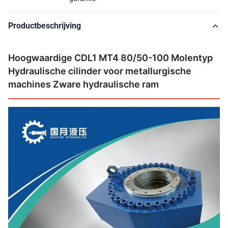
Productbeschrijving
Hoogwaardige CDL1 MT4 80/50-100 Molentyp
Hydraulische cilinder voor metallurgische
machines Zware hydraulische ram