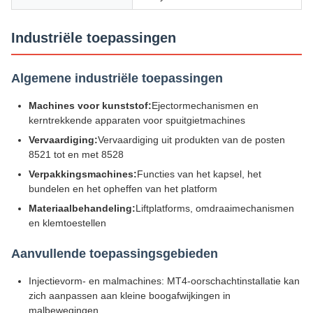
Industriële toepassingen
Algemene industriële toepassingen
Machines voor kunststof:
Ejectormechanismen en
kerntrekkende apparaten voor spuitgietmachines
Vervaardiging:
Vervaardiging uit produkten van de posten
8521 tot en met 8528
Verpakkingsmachines:
Functies van het kapsel, het
bundelen en het opheffen van het platform
Materiaalbehandeling:
Liftplatforms, omdraaimechanismen
en klemtoestellen
Aanvullende toepassingsgebieden
Injectievorm- en malmachines: MT4-oorschachtinstallatie kan
zich aanpassen aan kleine boogafwijkingen in
malbewegingen.