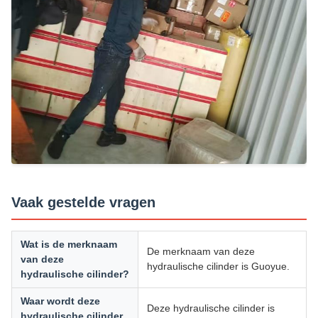
Vaak gestelde vragen
Wat is de merknaam
De merknaam van deze
van deze
hydraulische cilinder is Guoyue.
hydraulische cilinder?
Waar wordt deze
Deze hydraulische cilinder is
hydraulische cilinder