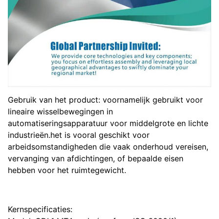
Gebruik van het product: voornamelijk gebruikt voor
lineaire wisselbewegingen in
automatiseringsapparatuur voor middelgrote en lichte
industrieën.het is vooral geschikt voor
arbeidsomstandigheden die vaak onderhoud vereisen,
vervanging van afdichtingen, of bepaalde eisen
hebben voor het ruimtegewicht.
Kernspecificaties: