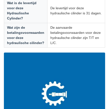
Wat is de levertijd
voor deze
De levertijd voor deze
Hydraulische
hydraulische cilinder is 31 dagen.
Cylinder?
Wat zijn de
De aanvaarde
betalingsvoorwaarden
betalingsvoorwaarden voor deze
voor deze
hydraulische cilinder zijn T/T en
hydraulische cilinder?
L/C.