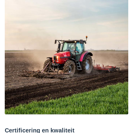
Certificering en kwaliteit