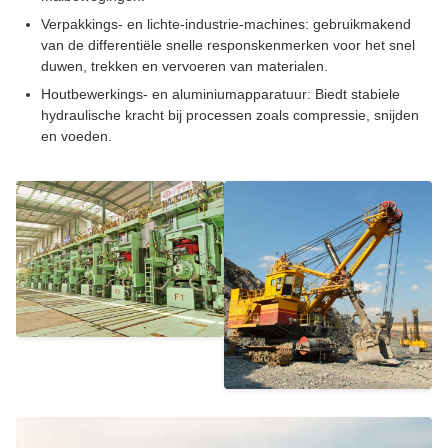
Verpakkings- en lichte-industrie-machines: gebruikmakend
van de differentiële snelle responskenmerken voor het snel
duwen, trekken en vervoeren van materialen.
Houtbewerkings- en aluminiumapparatuur: Biedt stabiele
hydraulische kracht bij processen zoals compressie, snijden
en voeden.