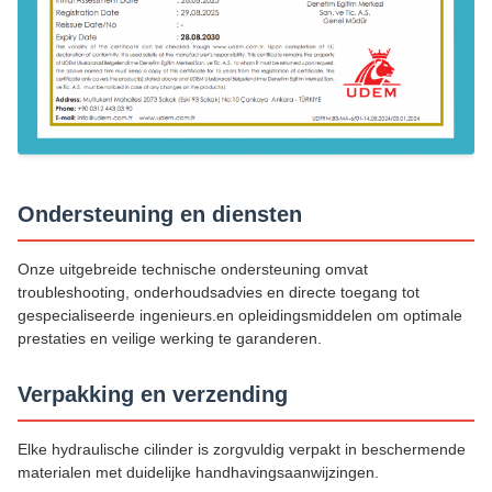
Ondersteuning en diensten
Onze uitgebreide technische ondersteuning omvat
troubleshooting, onderhoudsadvies en directe toegang tot
gespecialiseerde ingenieurs.en opleidingsmiddelen om optimale
prestaties en veilige werking te garanderen.
Verpakking en verzending
Elke hydraulische cilinder is zorgvuldig verpakt in beschermende
materialen met duidelijke handhavingsaanwijzingen.