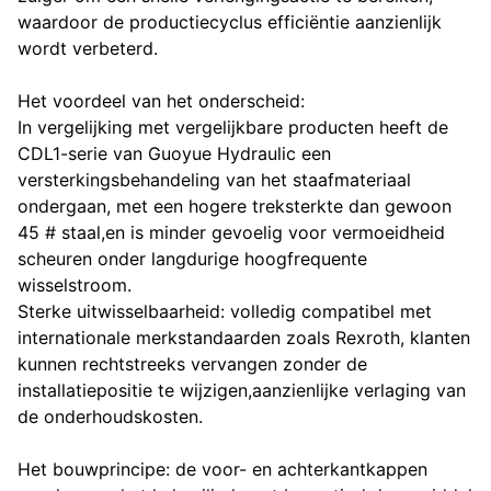
waardoor de productiecyclus efficiëntie aanzienlijk
wordt verbeterd.
Het voordeel van het onderscheid:
In vergelijking met vergelijkbare producten heeft de
CDL1-serie van Guoyue Hydraulic een
versterkingsbehandeling van het staafmateriaal
ondergaan, met een hogere treksterkte dan gewoon
45 # staal,en is minder gevoelig voor vermoeidheid
scheuren onder langdurige hoogfrequente
wisselstroom.
Sterke uitwisselbaarheid: volledig compatibel met
internationale merkstandaarden zoals Rexroth, klanten
kunnen rechtstreeks vervangen zonder de
installatiepositie te wijzigen,aanzienlijke verlaging van
de onderhoudskosten.
Het bouwprincipe: de voor- en achterkantkappen