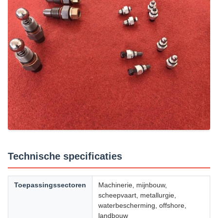
Technische specificaties
Toepassingssectoren
Machinerie, mijnbouw,
scheepvaart, metallurgie,
waterbescherming, offshore,
landbouw