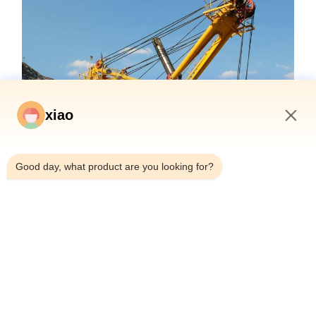
xiao
11:42 AM
Good day, what product are you looking for?