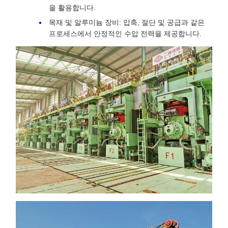
을 활용합니다.
목재 및 알루미늄 장비: 압축, 절단 및 공급과 같은
프로세스에서 안정적인 수압 전력을 제공합니다.