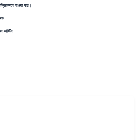
ম্বিনেশনে পাওয়া যায়।
ইজড
ং কাস্টিং