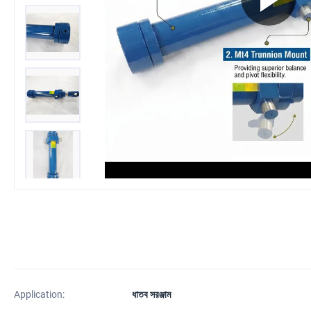
Application:
ধাতব সরঞ্জাম