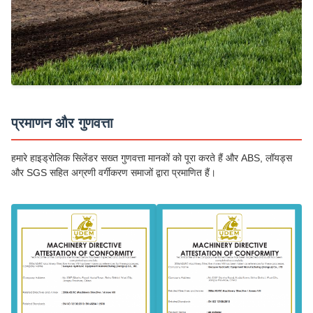
प्रमाणन और गुणवत्ता
हमारे हाइड्रोलिक सिलेंडर सख्त गुणवत्ता मानकों को पूरा करते हैं और ABS, लॉयड्स
और SGS सहित अग्रणी वर्गीकरण समाजों द्वारा प्रमाणित हैं।