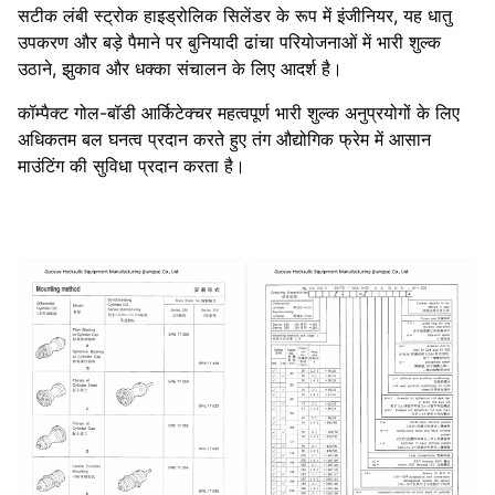
सटीक लंबी स्ट्रोक हाइड्रोलिक सिलेंडर के रूप में इंजीनियर, यह धातु
उपकरण और बड़े पैमाने पर बुनियादी ढांचा परियोजनाओं में भारी शुल्क
उठाने, झुकाव और धक्का संचालन के लिए आदर्श है।
कॉम्पैक्ट गोल-बॉडी आर्किटेक्चर महत्वपूर्ण भारी शुल्क अनुप्रयोगों के लिए
अधिकतम बल घनत्व प्रदान करते हुए तंग औद्योगिक फ्रेम में आसान
माउंटिंग की सुविधा प्रदान करता है।