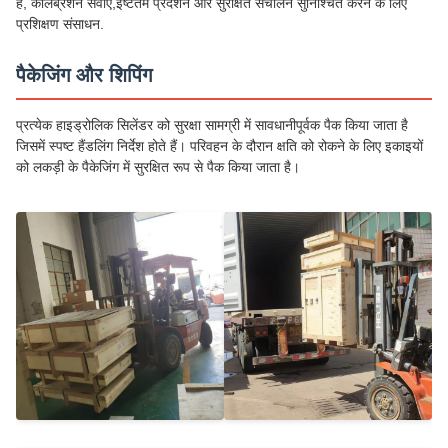
हैं, कैलिब्रेशन सेवाएं,इष्टतम प्रदर्शन और सुरक्षित संचालन सुनिश्चित करने के लिए
प्रशिक्षण संसाधन.
पैकेजिंग और शिपिंग
प्रत्येक हाइड्रोलिक सिलेंडर को सुरक्षा सामग्री में सावधानीपूर्वक पैक किया जाता है
जिसमें स्पष्ट हैंडलिंग निर्देश होते हैं। परिवहन के दौरान क्षति को रोकने के लिए इकाइयों
को लकड़ी के पैकेजिंग में सुरक्षित रूप से पैक किया जाता है।