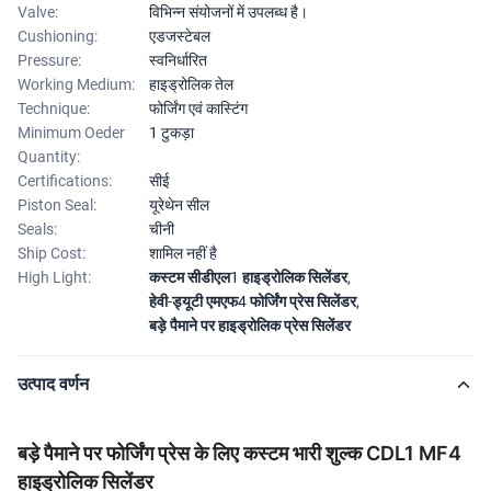
Valve:
विभिन्न संयोजनों में उपलब्ध है।
Cushioning:
एडजस्टेबल
Pressure:
स्वनिर्धारित
Working Medium:
हाइड्रोलिक तेल
Technique:
फोर्जिंग एवं कास्टिंग
Minimum Oeder
1 टुकड़ा
Quantity:
Certifications:
सीई
Piston Seal:
यूरेथेन सील
Seals:
चीनी
Ship Cost:
शामिल नहीं है
High Light:
कस्टम सीडीएल1 हाइड्रोलिक सिलेंडर
,
हेवी-ड्यूटी एमएफ4 फोर्जिंग प्रेस सिलेंडर
,
बड़े पैमाने पर हाइड्रोलिक प्रेस सिलेंडर
उत्पाद वर्णन
बड़े पैमाने पर फोर्जिंग प्रेस के लिए कस्टम भारी शुल्क CDL1 MF4
हाइड्रोलिक सिलेंडर