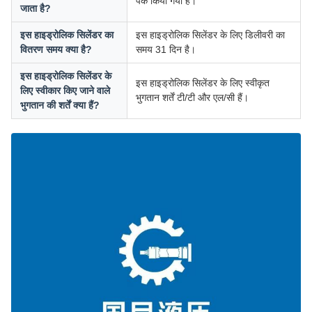
पैक किया गया है।
जाता है?
इस हाइड्रोलिक सिलेंडर का
इस हाइड्रोलिक सिलेंडर के लिए डिलीवरी का
वितरण समय क्या है?
समय 31 दिन है।
इस हाइड्रोलिक सिलेंडर के
इस हाइड्रोलिक सिलेंडर के लिए स्वीकृत
लिए स्वीकार किए जाने वाले
भुगतान शर्तें टी/टी और एल/सी हैं।
भुगतान की शर्तें क्या हैं?