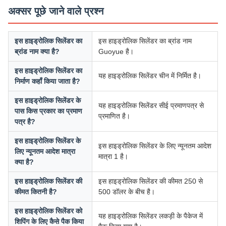
अक्सर पूछे जाने वाले प्रश्न
इस हाइड्रोलिक सिलेंडर का
इस हाइड्रोलिक सिलेंडर का ब्रांड नाम
ब्रांड नाम क्या है?
Guoyue है।
इस हाइड्रोलिक सिलेंडर का
यह हाइड्रोलिक सिलेंडर चीन में निर्मित है।
निर्माण कहाँ किया जाता है?
इस हाइड्रोलिक सिलेंडर के
यह हाइड्रोलिक सिलेंडर सीई प्रमाणपत्र से
पास किस प्रकार का प्रमाण
प्रमाणित है।
पत्र है?
इस हाइड्रोलिक सिलेंडर के
इस हाइड्रोलिक सिलेंडर के लिए न्यूनतम आदेश
लिए न्यूनतम आदेश मात्रा
मात्रा 1 है।
क्या है?
इस हाइड्रोलिक सिलेंडर की
इस हाइड्रोलिक सिलेंडर की कीमत 250 से
कीमत कितनी है?
500 डॉलर के बीच है।
इस हाइड्रोलिक सिलेंडर को
यह हाइड्रोलिक सिलेंडर लकड़ी के पैकेज में
शिपिंग के लिए कैसे पैक किया