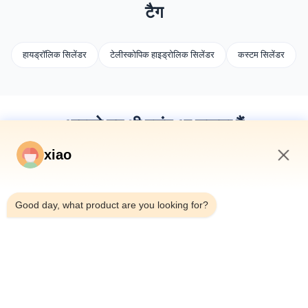
टैग
हायड्रॉलिक सिलेंडर
टेलीस्कोपिक हाइड्रोलिक सिलेंडर
कस्टम सिलेंडर
आपको यह भी पसंद आ सकता हैं
xiao
5:46 AM
Good day, what product are you looking for?