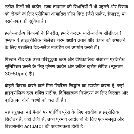
स्टील मिलों की कठोर, उच्च तापमान की स्थितियों में भी पहनने और रिसाव
को रोकने के लिए प्रीमियम आयातित सील किट (जैसे पार्कर, हैलाइट, या
एसकेएफ) की सुविधा है।
हल्के-कर्तव्य विकल्पों के विपरीत, हमारे कस्टम भारी-कर्तव्य सीडीएल 1
एमएफ 4 हाइड्रोलिक सिलेंडर चरम अक्षीय तनाव और कंपन को संभालने
के लिए प्रबलित हेड-फ्लैंज माउंटिंग का उपयोग करते हैं।
पिस्टन रॉड एक उच्च परिशुद्धता खत्म और दीर्घकालिक संक्षारण प्रतिरोध
सुनिश्चित करने के लिए प्रेरण कठोर और कठिन क्रोम लेपित (न्यूनतम
30-50μm) है।
दोहरी क्रिया करने वाले मिल सिलेंडर सिद्धांत का उपयोग करता है, जहां
हाइड्रोलिक द्रव शक्ति सटीक, द्विदिशात्मक नियंत्रण के लिए विस्तार और
प्रतिगमन दोनों चरणों को चलाती है।
यह श्रृंखला बड़े पैमाने पर फोर्जिंग प्रेस के लिए पसंदीदा हाइड्रोलिक
सिलेंडर है, जहां तेजी से, उच्च प्रभाव आंदोलनों के लिए एक मजबूत और
विश्वसनीय actuator की आवश्यकता होती है।