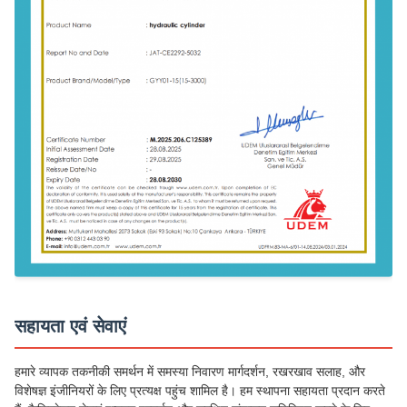
सहायता एवं सेवाएं
हमारे व्यापक तकनीकी समर्थन में समस्या निवारण मार्गदर्शन, रखरखाव सलाह, और
विशेषज्ञ इंजीनियरों के लिए प्रत्यक्ष पहुंच शामिल है। हम स्थापना सहायता प्रदान करते