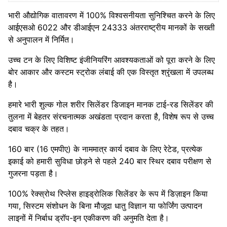
भारी औद्योगिक वातावरण में 100% विश्वसनीयता सुनिश्चित करने के लिए
आईएसओ 6022 और डीआईएन 24333 अंतरराष्ट्रीय मानकों के सख्ती
से अनुपालन में निर्मित।
उच्च टन के लिए विशिष्ट इंजीनियरिंग आवश्यकताओं को पूरा करने के लिए
बोर आकार और कस्टम स्ट्रोक लंबाई की एक विस्तृत श्रृंखला में उपलब्ध
है।
हमारे भारी शुल्क गोल शरीर सिलेंडर डिजाइन मानक टाई-रड सिलेंडर की
तुलना में बेहतर संरचनात्मक अखंडता प्रदान करता है, विशेष रूप से उच्च
दबाव चक्र के तहत।
160 बार (16 एमपीए) के नाममात्र कार्य दबाव के लिए रेटेड, प्रत्येक
इकाई को हमारी सुविधा छोड़ने से पहले 240 बार स्थिर दबाव परीक्षण से
गुजरना पड़ता है।
100% रेक्स्रोथ रिप्लेस हाइड्रोलिक सिलेंडर के रूप में डिज़ाइन किया
गया, सिस्टम संशोधन के बिना मौजूदा धातु विज्ञान या फोर्जिंग उत्पादन
लाइनों में निर्बाध ड्रॉप-इन एकीकरण की अनुमति देता है।