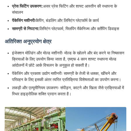
प्रेस फिटिंग उपकरण:
असर प्रेस फिटिंग और शाफ्ट आस्तीन की स्थापना के
संचालन
पैकेजिंग मशीनरीः
कैपिंग, बंडलिंग और लिफ्टिंग प्लेटफॉर्म के कार्य
सामग्री से निपटना:
लिफ्टिंग प्लेटफार्म, फ्लिपिंग मैकेनिज्म और क्लैंपिंग डिवाइस
अतिरिक्त अनुप्रयोग क्षेत्र
इंजेक्शन मोल्डिंग और मोल्ड मशीनरीः मोल्ड के खोलने और बंद करने या निष्कासन
क्रियाओं के लिए उपयोग किया जाता है, एमएफ 4 कान शाफ्ट स्थापना मोल्ड
आंदोलनों में छोटे आर्क विचलन के अनुकूल हो सकती है।
पैकेजिंग और प्रकाश उद्योग मशीनरीः सामग्री के तेजी से धक्का, खींचने और
परिवहन के लिए इसकी अंतर त्वरित प्रतिक्रिया विशेषताओं का उपयोग करना।
लकड़ी और एल्यूमीनियम उपकरणः संपीड़न, काटने और खिला जैसे प्रक्रियाओं में
स्थिर हाइड्रोलिक शक्ति प्रदान करता है।