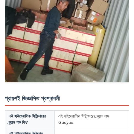
প্রায়শই জিজ্ঞাসিত প্রশ্নাবলী
এই হাইড্রোলিক সিলিন্ডারের
এই হাইড্রোলিক সিলিন্ডারের ব্র্যান্ড নাম
ব্র্যান্ড নাম কি?
Guoyue.
এই হাইড্রোলিক সিলিন্ডার