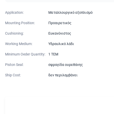
Application:
Μεταλλουργικό εξοπλισμό
Mounting Position:
Προαιρετικός
Cushioning:
Ευκανόνιστος
Working Medium:
Υδραυλικό λάδι
Minimum Oeder Quantity:
1 ΤΕΜ
Piston Seal:
σφραγίδα ουρεθάνης
Ship Cost:
δεν περιλαμβάνει