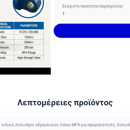
Ελάχιστη ποσότητα παραγγελίας
1
Λεπτομέρειες προϊόντος
 ειδικά
,
Κύλινδροι υδραυλικών τύπου MF4 για σφυρηλατητές
,
Κύλινδ