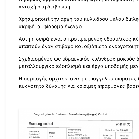
αντοχή στη διάβρωση.
Χρησιμοποιεί την αρχή του κυλίνδρου μύλου διπλή
ακριβή, αμφίδρομο έλεγχο.
Αυτή η σειρά είναι ο προτιμώμενος υδραυλικός κ
απαιτούν έναν στιβαρό και αξιόπιστο ενεργοποιητ
Σχεδιασμένος ως υδραυλικός κύλινδρος μακράς δι
μεταλλουργικό εξοπλισμό και έργα υποδομής μεγ
Η συμπαγής αρχιτεκτονική στρογγυλού σώματος 
πυκνότητα δύναμης για κρίσιμες εφαρμογές βαρέ