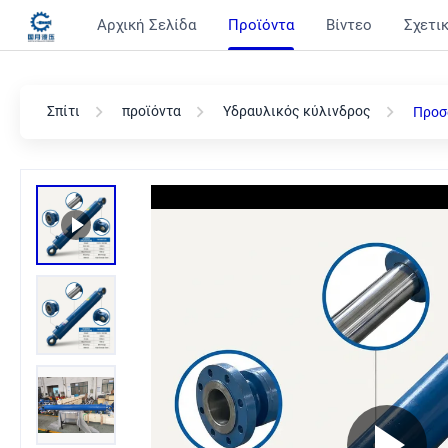
Αρχική Σελίδα
Προϊόντα
Βίντεο
Σχετικ
Σπίτι
προϊόντα
Υδραυλικός κύλινδρος
Προσ