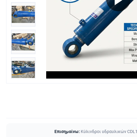
Επισημαίνω:
Κύλινδροι υδραυλικών CDL1