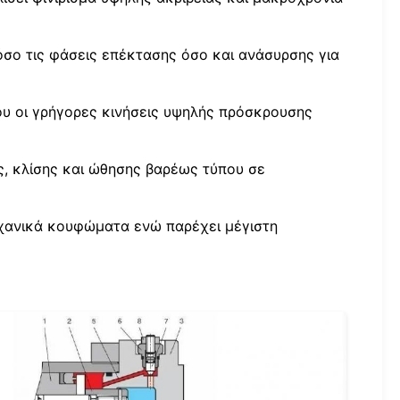
τόσο τις φάσεις επέκτασης όσο και ανάσυρσης για
ου οι γρήγορες κινήσεις υψηλής πρόσκρουσης
ς, κλίσης και ώθησης βαρέως τύπου σε
ηχανικά κουφώματα ενώ παρέχει μέγιστη