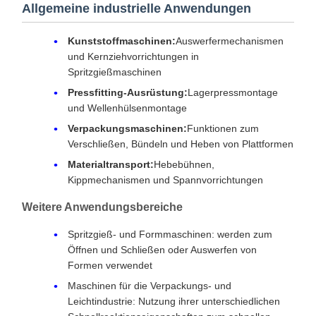
Allgemeine industrielle Anwendungen
Kunststoffmaschinen:
Auswerfermechanismen
und Kernziehvorrichtungen in
Spritzgießmaschinen
Pressfitting-Ausrüstung:
Lagerpressmontage
und Wellenhülsenmontage
Verpackungsmaschinen:
Funktionen zum
Verschließen, Bündeln und Heben von Plattformen
Materialtransport:
Hebebühnen,
Kippmechanismen und Spannvorrichtungen
Weitere Anwendungsbereiche
Spritzgieß- und Formmaschinen: werden zum
Öffnen und Schließen oder Auswerfen von
Formen verwendet
Maschinen für die Verpackungs- und
Leichtindustrie: Nutzung ihrer unterschiedlichen