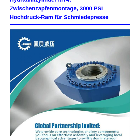
Zwischenzapfenmontage, 3000 PSI
Hochdruck-Ram für Schmiedepresse