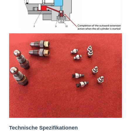
Technische Spezifikationen