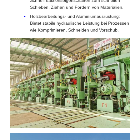
Schnellreaktionseigenschaften zum schnellen
Schieben, Ziehen und Fördern von Materialien.
Holzbearbeitungs- und Aluminiumausrüstung:
Bietet stabile hydraulische Leistung bei Prozessen
wie Komprimieren, Schneiden und Vorschub.