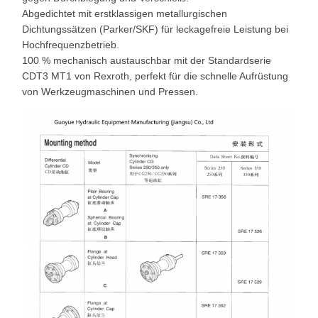
Abgedichtet mit erstklassigen metallurgischen
Dichtungssätzen (Parker/SKF) für leckagefreie Leistung bei
Hochfrequenzbetrieb.
100 % mechanisch austauschbar mit der Standardserie
CDT3 MT1 von Rexroth, perfekt für die schnelle Aufrüstung
von Werkzeugmaschinen und Pressen.