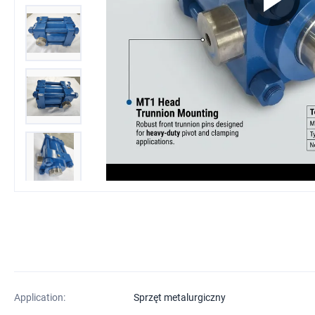
Application:
Sprzęt metalurgiczny