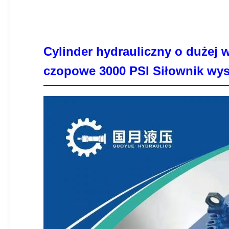
Cylinder hydrauliczny o dużej
czopowe 3000 PSI Siłownik wys