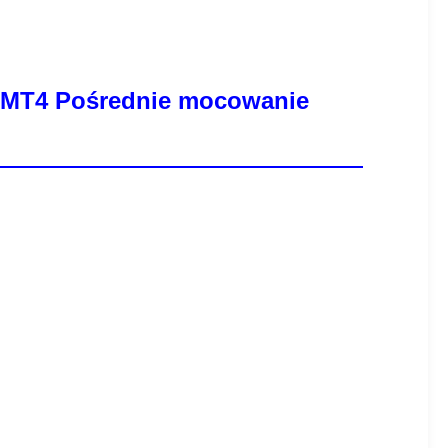
ym MT4 Pośrednie mocowanie