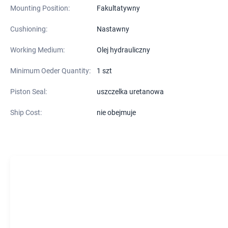
Mounting Position:
Fakultatywny
Cushioning:
Nastawny
Working Medium:
Olej hydrauliczny
Minimum Oeder Quantity:
1 szt
Piston Seal:
uszczelka uretanowa
Ship Cost:
nie obejmuje