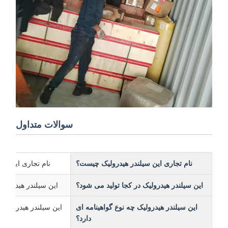
سوالات متداول
نام تجاری این سیلندر هیدرولیک چیست؟
نام تجاری این سیلندر هیدرولیک 
این سیلندر هیدرولیک در کجا تولید می شود؟
این سیلندر هیدرولیک سا
این سیلندر هیدرولیک چه نوع گواهینامه ای
این سیلندر هیدرولیک دارای گواهینام
دارد؟