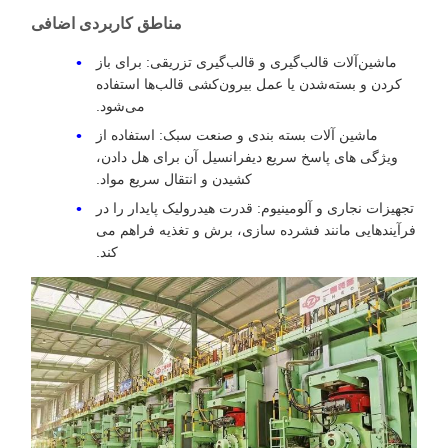
مناطق کاربردی اضافی
ماشین‌آلات قالب‌گیری و قالب‌گیری تزریقی: برای باز
کردن و بسته‌شدن یا عمل بیرون‌کشی قالب‌ها استفاده
می‌شود.
ماشین آلات بسته بندی و صنعت سبک: استفاده از
ویژگی های پاسخ سریع دیفرانسیل آن برای هل دادن،
کشیدن و انتقال سریع مواد.
تجهیزات نجاری و آلومینیوم: قدرت هیدرولیک پایدار را در
فرآیندهایی مانند فشرده سازی، برش و تغذیه فراهم می
کند.