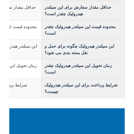
حداقل مقدار سفارش برای این سیلندر
هیدرولیک چقدر است؟
محدوده قیمت این سیلندر هیدرولیک چقدر
است؟
این سیلندر هیدرولیک چگونه برای حمل و
این سیلندر هیدرولیک در بس
نقل بسته بندی می شود؟
زمان تحویل این سیلندر هیدرولیک چقدر
زمان تحویل این سیلندر هیدرولیک 31 روز
است؟
شرایط پرداخت برای این سیلندر هیدرولیک
شرایط پرداخت پذیرفت
چیست؟
هیدرولیک T/T و /C