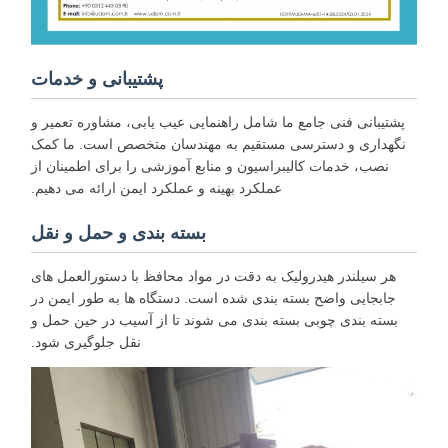
پشتیبانی و خدمات
پشتیبانی فنی جامع ما شامل راهنمایی عیب یابی، مشاوره تعمیر و
نگهداری و دسترسی مستقیم به مهندسان متخصص است. ما کمک
نصب، خدمات کالیبراسیون و منابع آموزشی را برای اطمینان از
عملکرد بهینه و عملکرد ایمن ارائه می دهیم.
بسته بندی و حمل و نقل
هر سیلندر هیدرولیک به دقت در مواد محافظ با دستورالعمل های
جابجایی واضح بسته بندی شده است. دستگاه ها به طور ایمن در
بسته بندی چوبی بسته بندی می شوند تا از آسیب در حین حمل و
نقل جلوگیری شود.