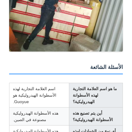
لأسئلة الشائعة
ما هو اسم العلامة التجارية
اسم العلامة التجارية لهذه
لهذه الأسطوانة
الأسطوانة الهيدروليكية هو
الهيدروليكية؟
Guoyue.
أين يتم تصنيع هذه
هذه الأسطوانة الهيدروليكية
الأسطوانة الهيدروليكية؟
مصنوعة في الصين.
أي نوع من الشهادات لهذه
هذه الأسطوانة الهيدروليكية