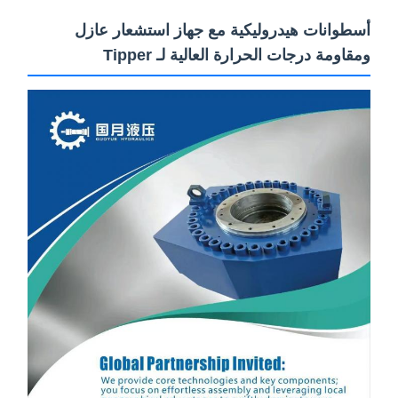
سطوانات هيدروليكية مع جهاز استشعار عازل
مقاومة درجات الحرارة العالية لـ Tipper