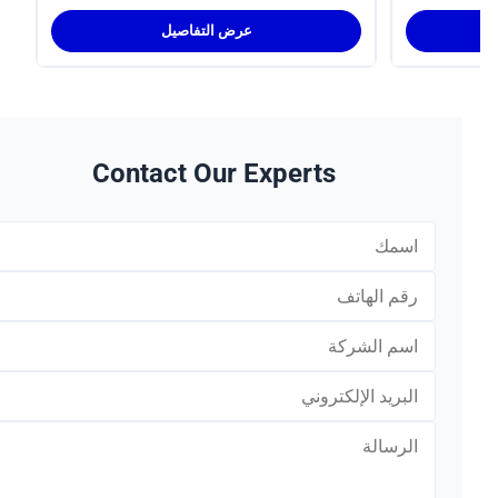
الأنفاق
عرض التفاصيل
Contact Our Experts
*
*