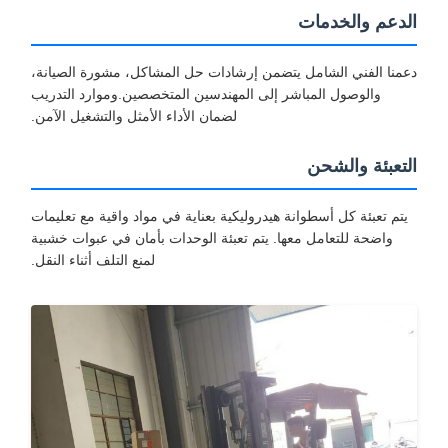
لدعم والخدمات
عمنا الفني الشامل يتضمن إرشادات حل المشاكل، مشورة الصيانة،
والوصول المباشر إلى المهندسين المتخصصين.وموارد التدريب
لضمان الأداء الأمثل والتشغيل الآمن.
لتعبئة والشحن
يتم تعبئة كل أسطوانة هيدروليكية بعناية في مواد واقية مع تعليمات
واضحة للتعامل معها. يتم تعبئة الوحدات بأمان في عبوات خشبية
لمنع التلف أثناء النقل.