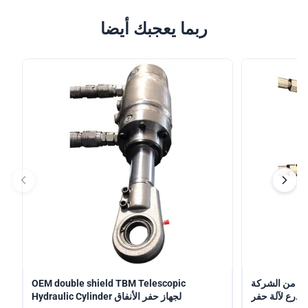
ربما يعجبك أيضا
 الشركة
OEM double shield TBM Telescopic
لآلة حفر
Hydraulic Cylinder لجهاز حفر الأنفاق