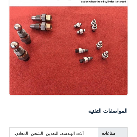
لمواصفات التقنية
صناعات
آلات الهندسة، التعدين، الشحن، المعادن،