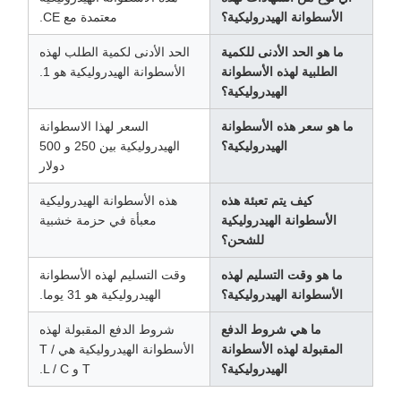
الأسطوانة الهيدروليكية؟
معتمدة مع CE.
ما هو الحد الأدنى للكمية
الحد الأدنى لكمية الطلب لهذه
الطلبية لهذه الأسطوانة
الأسطوانة الهيدروليكية هو 1.
الهيدروليكية؟
ما هو سعر هذه الأسطوانة
السعر لهذا الاسطوانة
الهيدروليكية؟
الهيدروليكية بين 250 و 500
دولار
كيف يتم تعبئة هذه
هذه الأسطوانة الهيدروليكية
الأسطوانة الهيدروليكية
معبأة في حزمة خشبية
للشحن؟
ما هو وقت التسليم لهذه
وقت التسليم لهذه الأسطوانة
الأسطوانة الهيدروليكية؟
الهيدروليكية هو 31 يوما.
ما هي شروط الدفع
شروط الدفع المقبولة لهذه
المقبولة لهذه الأسطوانة
الأسطوانة الهيدروليكية هي T /
الهيدروليكية؟
T و L / C.