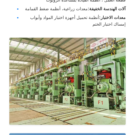
لات الهندسة الخفيفة:
معدات زراعية، أنظمة ضغط القمامة
عدات الاختبار:
أنظمة تحميل أجهزة اختبار المواد وأبواب
مساك اختبار الختم