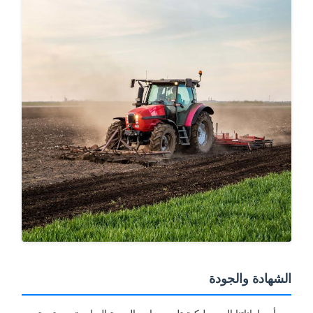
لشهادة والجودة