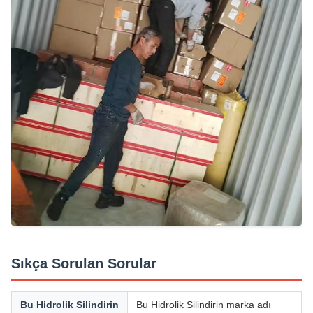
Sıkça Sorulan Sorular
Bu Hidrolik Silindirin
Bu Hidrolik Silindirin marka adı