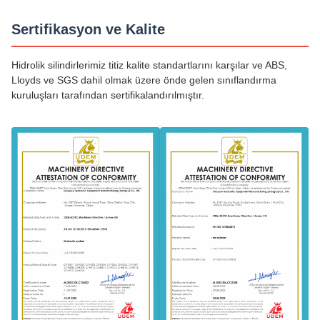
Sertifikasyon ve Kalite
Hidrolik silindirlerimiz titiz kalite standartlarını karşılar ve ABS,
Lloyds ve SGS dahil olmak üzere önde gelen sınıflandırma
kuruluşları tarafından sertifikalandırılmıştır.