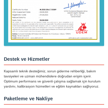
Destek ve Hizmetler
Kapsamlı teknik desteğimiz, sorun giderme rehberliği, bakım
tavsiyeleri ve uzman mühendislere doğrudan erişim içerir.
Optimum performans ve güvenli çalışma sağlamak için kurulum
yardımı, kalibrasyon hizmetleri ve eğitim kaynakları sağlıyoruz.
Paketleme ve Nakliye