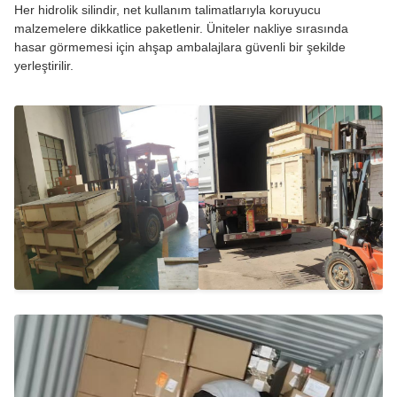
Her hidrolik silindir, net kullanım talimatlarıyla koruyucu
malzemelere dikkatlice paketlenir. Üniteler nakliye sırasında
hasar görmemesi için ahşap ambalajlara güvenli bir şekilde
yerleştirilir.