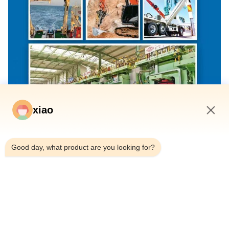
xiao
6:33 PM
Good day, what product are you looking for?
Etiketler