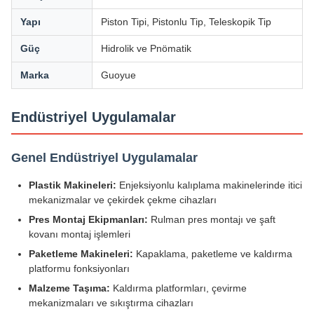
Yapı
Piston Tipi, Pistonlu Tip, Teleskopik Tip
Güç
Hidrolik ve Pnömatik
Marka
Guoyue
Endüstriyel Uygulamalar
Genel Endüstriyel Uygulamalar
Plastik Makineleri:
Enjeksiyonlu kalıplama makinelerinde itici
mekanizmalar ve çekirdek çekme cihazları
Pres Montaj Ekipmanları:
Rulman pres montajı ve şaft
kovanı montaj işlemleri
Paketleme Makineleri:
Kapaklama, paketleme ve kaldırma
platformu fonksiyonları
Malzeme Taşıma:
Kaldırma platformları, çevirme
mekanizmaları ve sıkıştırma cihazları