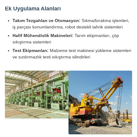
Ek Uygulama Alanları
Takım Tezgahları ve Otomasyon:
Sıkma/bırakma işlemleri,
iş parçası konumlandırma, robot destekli tahrik sistemleri
Hafif Mühendislik Makineleri:
Tarım ekipmanları, çöp
sıkıştırma sistemleri
Test Ekipmanları:
Malzeme test makinesi yükleme sistemleri
ve sızdırmazlık testi sıkıştırma silindirleri