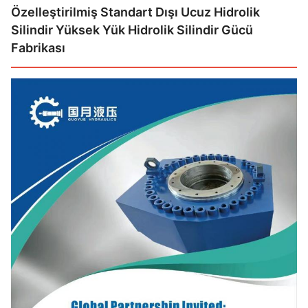
Özelleştirilmiş Standart Dışı Ucuz Hidrolik
Silindir Yüksek Yük Hidrolik Silindir Gücü
Fabrikası