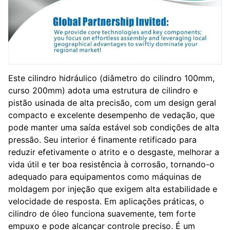
Este cilindro hidráulico (diâmetro do cilindro 100mm,
curso 200mm) adota uma estrutura de cilindro e
pistão usinada de alta precisão, com um design geral
compacto e excelente desempenho de vedação, que
pode manter uma saída estável sob condições de alta
pressão. Seu interior é finamente retificado para
reduzir efetivamente o atrito e o desgaste, melhorar a
vida útil e ter boa resistência à corrosão, tornando-o
adequado para equipamentos como máquinas de
moldagem por injeção que exigem alta estabilidade e
velocidade de resposta. Em aplicações práticas, o
cilindro de óleo funciona suavemente, tem forte
empuxo e pode alcançar controle preciso. É um