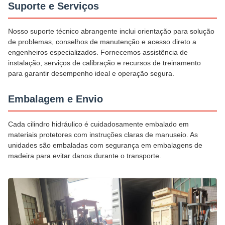
Suporte e Serviços
Nosso suporte técnico abrangente inclui orientação para solução
de problemas, conselhos de manutenção e acesso direto a
engenheiros especializados. Fornecemos assistência de
instalação, serviços de calibração e recursos de treinamento
para garantir desempenho ideal e operação segura.
Embalagem e Envio
Cada cilindro hidráulico é cuidadosamente embalado em
materiais protetores com instruções claras de manuseio. As
unidades são embaladas com segurança em embalagens de
madeira para evitar danos durante o transporte.