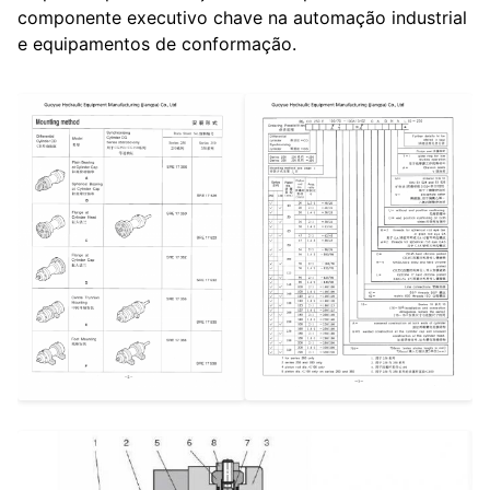
componente executivo chave na automação industrial
e equipamentos de conformação.