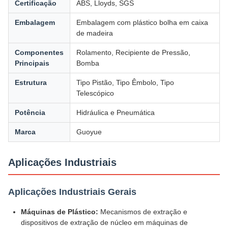
Certificação
ABS, Lloyds, SGS
Embalagem
Embalagem com plástico bolha em caixa
de madeira
Componentes
Rolamento, Recipiente de Pressão,
Principais
Bomba
Estrutura
Tipo Pistão, Tipo Êmbolo, Tipo
Telescópico
Potência
Hidráulica e Pneumática
Marca
Guoyue
Aplicações Industriais
Aplicações Industriais Gerais
Máquinas de Plástico:
Mecanismos de extração e
dispositivos de extração de núcleo em máquinas de