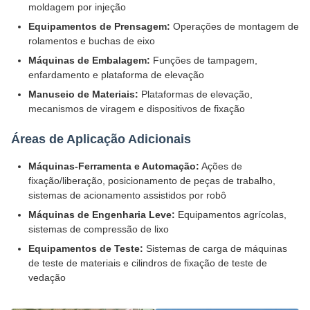
moldagem por injeção
Equipamentos de Prensagem:
Operações de montagem de
rolamentos e buchas de eixo
Máquinas de Embalagem:
Funções de tampagem,
enfardamento e plataforma de elevação
Manuseio de Materiais:
Plataformas de elevação,
mecanismos de viragem e dispositivos de fixação
Áreas de Aplicação Adicionais
Máquinas-Ferramenta e Automação:
Ações de
fixação/liberação, posicionamento de peças de trabalho,
sistemas de acionamento assistidos por robô
Máquinas de Engenharia Leve:
Equipamentos agrícolas,
sistemas de compressão de lixo
Equipamentos de Teste:
Sistemas de carga de máquinas
de teste de materiais e cilindros de fixação de teste de
vedação