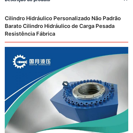
Cilindro Hidráulico Personalizado Não Padrão
Barato Cilindro Hidráulico de Carga Pesada
Resistência Fábrica