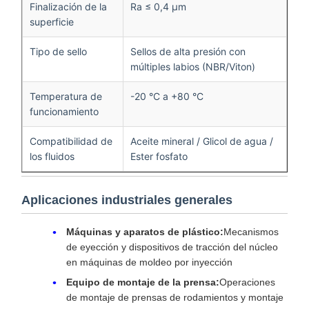
Finalización de la
Ra ≤ 0,4 μm
superficie
Tipo de sello
Sellos de alta presión con
múltiples labios (NBR/Viton)
Temperatura de
-20 °C a +80 °C
funcionamiento
Compatibilidad de
Aceite mineral / Glicol de agua /
los fluidos
Ester fosfato
Aplicaciones industriales generales
Máquinas y aparatos de plástico:
Mecanismos
de eyección y dispositivos de tracción del núcleo
en máquinas de moldeo por inyección
Equipo de montaje de la prensa:
Operaciones
de montaje de prensas de rodamientos y montaje