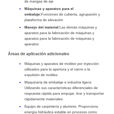
de mangas de eje
Máquinas y aparatos para el
embalaje:
Funciones de cubierta, agrupación y
plataforma de elevación
Manejo del material:
Las demás máquinas y
aparatos para la fabricación de máquinas y
aparatos para la fabricación de máquinas y
aparatos
Áreas de aplicación adicionales
Máquinas y aparatos de moldeo por inyección:
utilizados para la apertura y el cierre o la
expulsión de moldes
Maquinaria de embalaje e industria ligera:
Utilizando sus características diferenciales de
respuesta rápida para empujar, tirar y transportar
rápidamente materiales.
Equipo de carpintería y aluminio: Proporciona
energía hidráulica estable en procesos como