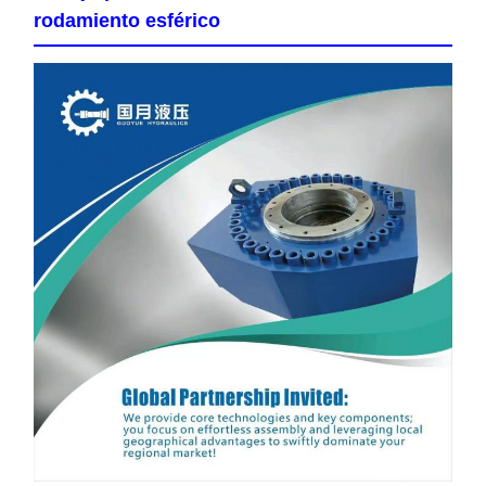
rodamiento esférico