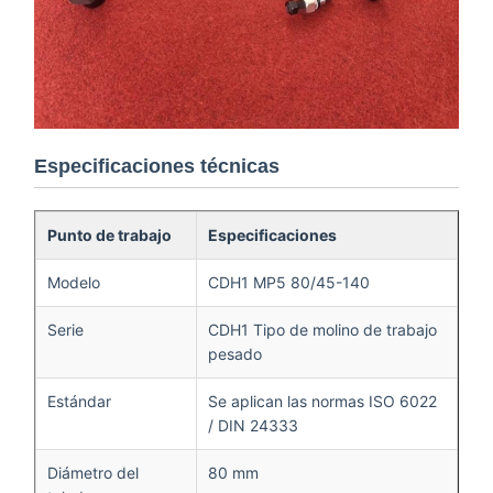
Especificaciones técnicas
Punto de trabajo
Especificaciones
Modelo
CDH1 MP5 80/45-140
Serie
CDH1 Tipo de molino de trabajo
pesado
Estándar
Se aplican las normas ISO 6022
/ DIN 24333
Diámetro del
80 mm