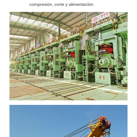
compresión, corte y alimentación.