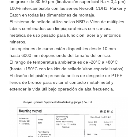
un grosor de 30-50 μm (finalización superficial Ra ≤ 0,4 μm).
100% intercambiable con las series Rexroth CDH1, Parker y
Eaton en todas las dimensiones de montaje.
El sistema de sellado utiliza sellos NBR o Viton de múltiples
labios combinados con limpiaparabrisas con carcasa
metálica de uso pesado para fundición, acería y entornos
mineros.
Las opciones de curso están disponibles desde 10 mm
hasta 6000 mm dependiendo del tamaño del orificio.
El rango de temperatura ambiente es de -20°C a +80°C
(hasta +150°C con los kits de sellado Viton especializados).
El diseño del pistón presenta anillos de desgaste de PTFE
llenos de bronce para evitar el contacto metal-metal y
extender la vida útil bajo operación de alta frecuencia.