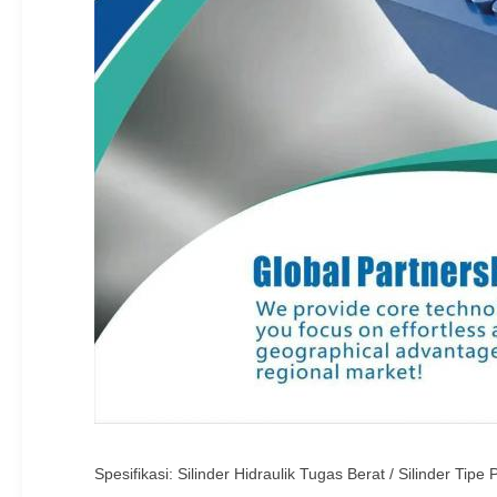
Spesifikasi: Silinder Hidraulik Tugas Berat / Silinder Tip