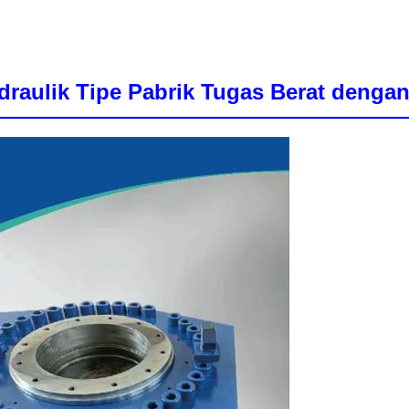
draulik Tipe Pabrik Tugas Berat dengan