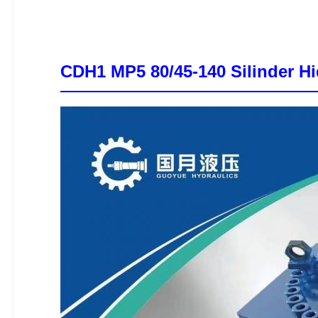
CDH1 MP5 80/45-140 Silinder Hi