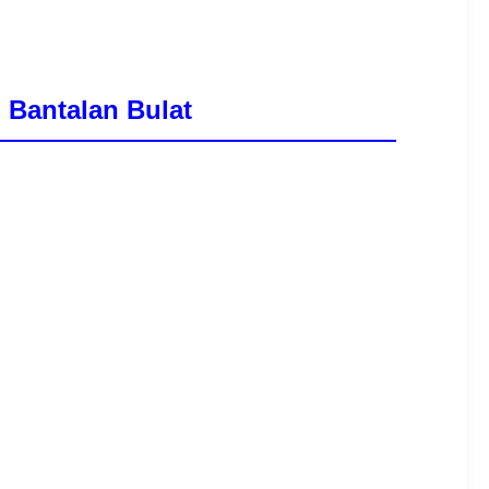
 Bantalan Bulat