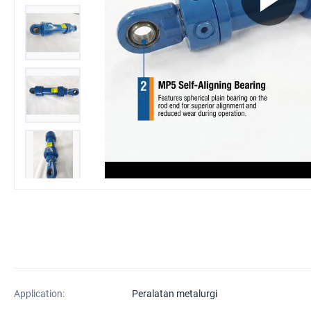
Application:
Peralatan metalurgi