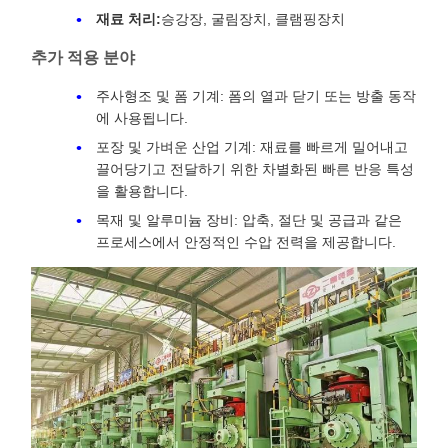
재료 처리:
승강장, 굴림장치, 클램핑장치
추가 적용 분야
주사형조 및 폼 기계: 폼의 열과 닫기 또는 방출 동작
에 사용됩니다.
포장 및 가벼운 산업 기계: 재료를 빠르게 밀어내고
끌어당기고 전달하기 위한 차별화된 빠른 반응 특성
을 활용합니다.
목재 및 알루미늄 장비: 압축, 절단 및 공급과 같은
프로세스에서 안정적인 수압 전력을 제공합니다.