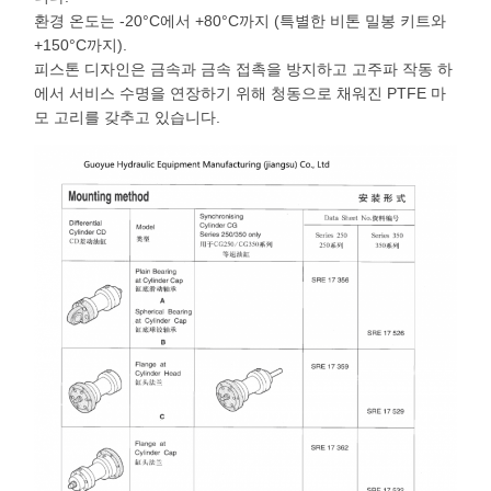
환경 온도는 -20°C에서 +80°C까지 (특별한 비톤 밀봉 키트와
+150°C까지).
피스톤 디자인은 금속과 금속 접촉을 방지하고 고주파 작동 하
에서 서비스 수명을 연장하기 위해 청동으로 채워진 PTFE 마
모 고리를 갖추고 있습니다.