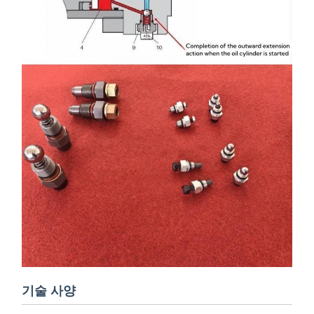
기술 사양