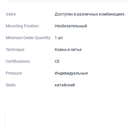
Valve:
Доступен в различных комбинациях.
Mounting Position:
Необязательный
Minimum Oeder Quantity:
1 шт.
Technique:
Ковка и литье
Certifications:
CE
Pressure:
Индивидуальные
Seals:
китайский