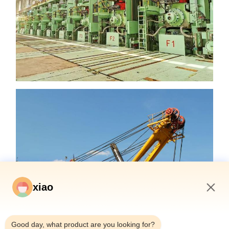
xiao
4:38 AM
Good day, what product are you looking for?