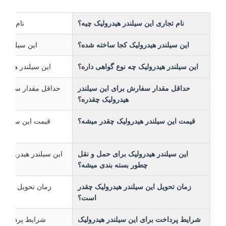
نام تجاری این سیلندر هیدرولیک چیه؟
نام تجاری این 
این سیلندر هیدرولیک کجا ساخته شده؟
این سیلندر هیدرول
این سیلندر هیدرولیک چه نوع گواهی داره؟
این سیلندر هیدرولیک دارای گ
حداقل مقدار سفارش برای این سیلندر
هیدرولیک چقدره؟
قیمت این سیلندر هیدرولیک چقدر میشه؟
این سیلندر هیدرولیک برای حمل و نقل
این سیلندر هیدرولیک در بس
چطور بسته بندی میشه؟
زمان تحویل این سیلندر هیدرولیک چقدر
زمان تحویل این سیلندر هیدرولی
است؟
شرایط پرداخت برای این سیلندر هیدرولیک
شرایط پرداخت پذیرفت