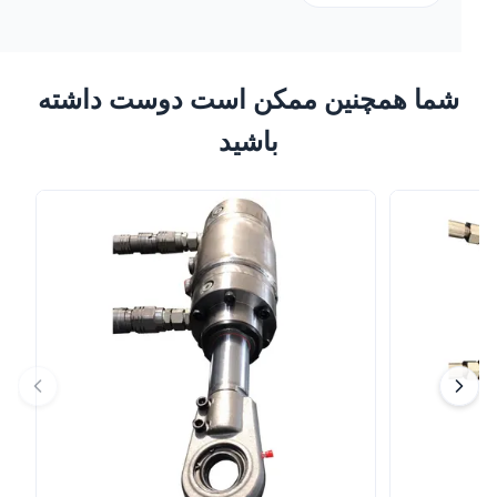
شما همچنین ممکن است دوست داشته
باشید