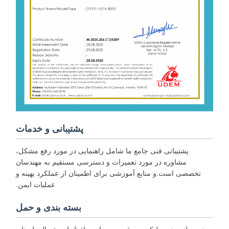
پشتیبانی و خدمات
پشتیبانی فنی جامع ما شامل راهنمایی در مورد رفع مشکل،
مشاوره در مورد تعمیرات و دسترسی مستقیم به مهندسان
تخصصی است.و منابع آموزشی برای اطمینان از عملکرد بهینه و
عملیات ایمن.
بسته بندی و حمل