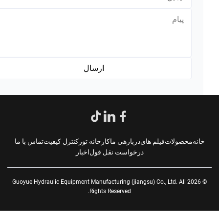
*
انه
محصولات
فیلم های
دربارهی ما
کارخانه تور
کنترل کیفیت
تماس با ما
درخواست نقل قول
اخبار
© 2026 Guoyue Hydraulic Equipment Manufacturing (jiangsu) Co., Ltd. All
Rights Reserved.