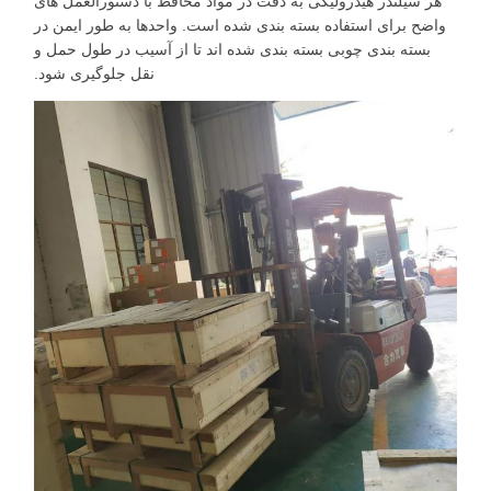
هر سیلندر هیدرولیکی به دقت در مواد محافظ با دستورالعمل های
واضح برای استفاده بسته بندی شده است. واحدها به طور ایمن در
بسته بندی چوبی بسته بندی شده اند تا از آسیب در طول حمل و
نقل جلوگیری شود.