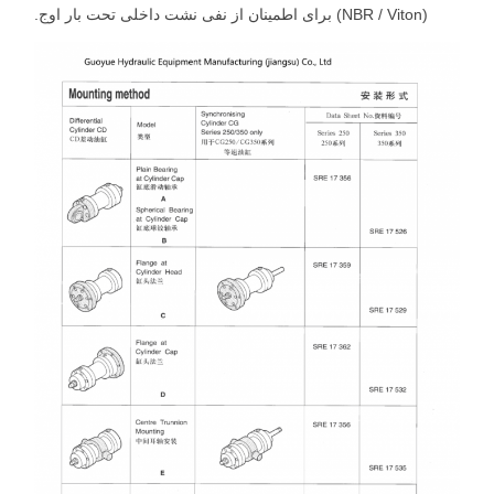
(NBR / Viton) برای اطمینان از نفی نشت داخلی تحت بار اوج.