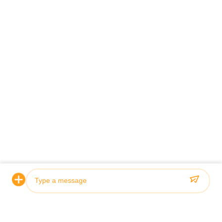
詳細を見る
Contact Our Experts
*
*