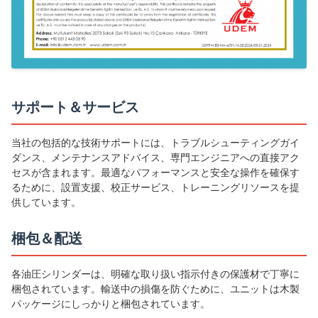
サポート＆サービス
当社の包括的な技術サポートには、トラブルシューティングガイ
ダンス、メンテナンスアドバイス、専門エンジニアへの直接アク
セスが含まれます。最適なパフォーマンスと安全な操作を確保す
るために、設置支援、校正サービス、トレーニングリソースを提
供しています。
梱包＆配送
各油圧シリンダーは、明確な取り扱い指示付きの保護材で丁寧に
梱包されています。輸送中の損傷を防ぐために、ユニットは木製
パッケージにしっかりと梱包されています。