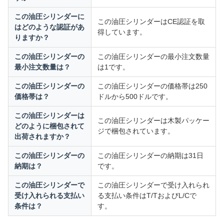
この油圧シリンダーに
この油圧シリンダーはCE認証を取
はどのような認証があ
得しています。
りますか？
この油圧シリンダーの
この油圧シリンダーの最小注文数量
最小注文数量は？
は1です。
この油圧シリンダーの
この油圧シリンダーの価格帯は250
価格帯は？
ドルから500ドルです。
この油圧シリンダーは
この油圧シリンダーは木製パッケー
どのように梱包されて
ジで梱包されています。
出荷されますか？
この油圧シリンダーの
この油圧シリンダーの納期は31日
納期は？
です。
この油圧シリンダーで
この油圧シリンダーで受け入れられ
受け入れられる支払い
る支払い条件はT/TおよびL/Cで
条件は？
す。