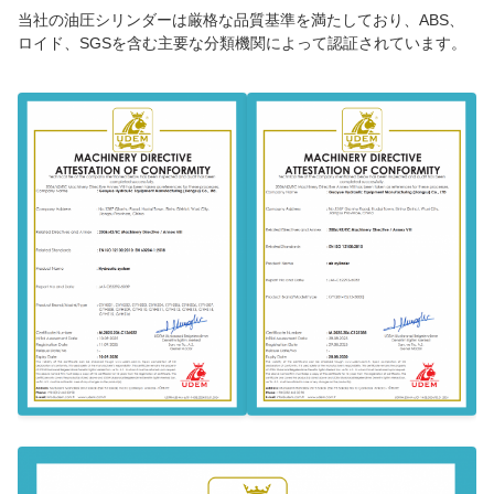
当社の油圧シリンダーは厳格な品質基準を満たしており、ABS、
ロイド、SGSを含む主要な分類機関によって認証されています。