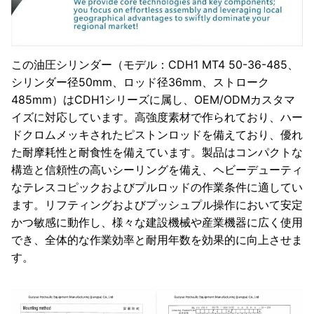
この油圧シリンダー（モデル：CDH1 MT4 50-36-485、
シリンダー径50mm、ロッド径36mm、ストローク
485mm）はCDH1シリーズに属し、OEM/ODMカスタマ
イズに対応しています。高強度素材で作られており、ハー
ドクロムメッキされたピストンロッドを備えており、優れ
た耐摩耗性と耐食性を備えています。製品はコンパクトな
構造と信頼性の高いシーリングを備え、ヘビーデューティ
なテレスコピックおよびプルロッドの作業条件に適してい
ます。リフティングおよびプッシュプル操作において安定
かつ敏感に動作し、様々な建設機械や産業機器に広く使用
でき、全体的な作業効率と耐用年数を効果的に向上させま
す。