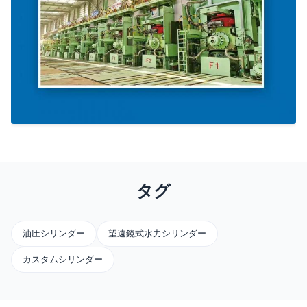
タグ
油圧シリンダー
望遠鏡式水力シリンダー
カスタムシリンダー