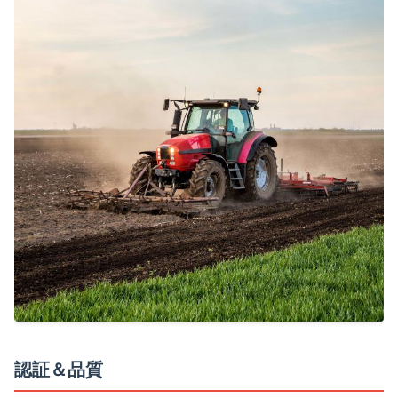
認証＆品質