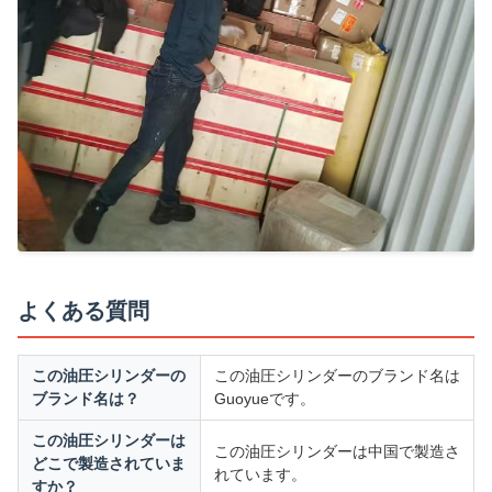
よくある質問
この油圧シリンダーの
この油圧シリンダーのブランド名は
ブランド名は？
Guoyueです。
この油圧シリンダーは
この油圧シリンダーは中国で製造さ
どこで製造されていま
れています。
すか？