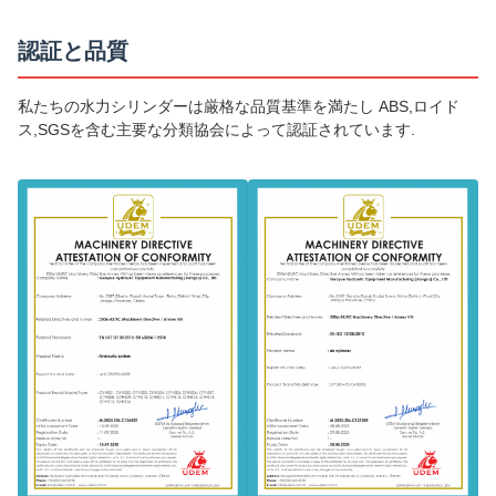
認証と品質
私たちの水力シリンダーは厳格な品質基準を満たし ABS,ロイド
ス,SGSを含む主要な分類協会によって認証されています.