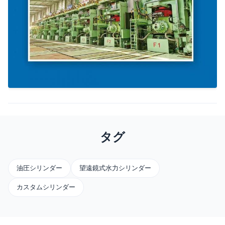
タグ
油圧シリンダー
望遠鏡式水力シリンダー
カスタムシリンダー