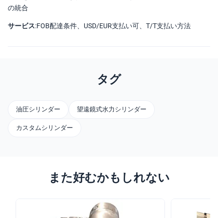
の統合
サービス:
FOB配達条件、USD/EUR支払い可、T/T支払い方法
タグ
油圧シリンダー
望遠鏡式水力シリンダー
カスタムシリンダー
また好むかもしれない