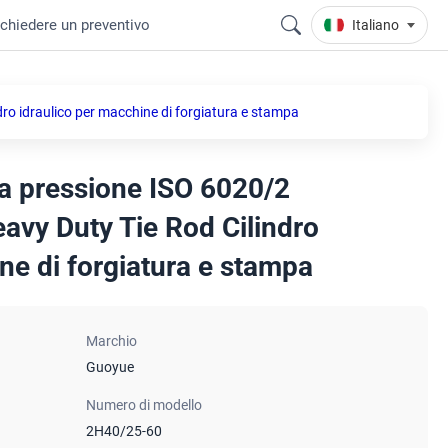
ichiedere un preventivo
Italiano
ro idraulico per macchine di forgiatura e stampa
a pressione ISO 6020/2
avy Duty Tie Rod Cilindro
ne di forgiatura e stampa
Marchio
Guoyue
Numero di modello
2H40/25-60