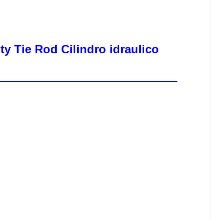
y Tie Rod Cilindro idraulico