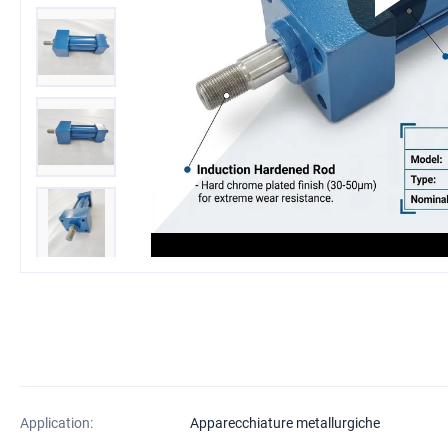
Application:
Apparecchiature metallurgiche