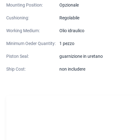
Mounting Position:
Opzionale
Cushioning:
Regolabile
Working Medium:
Olio idraulico
Minimum Oeder Quantity:
1 pezzo
Piston Seal:
guarnizione in uretano
Ship Cost:
non includere