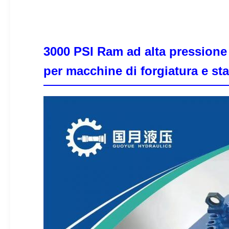
3000 PSI Ram ad alta pressione
per macchine di forgiatura e s