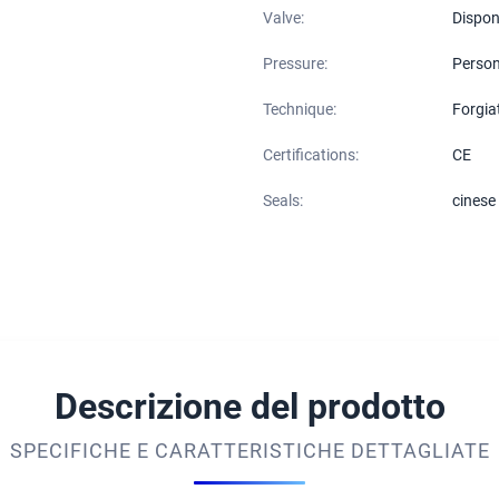
Valve:
Disponi
Pressure:
Person
Technique:
Forgia
Certifications:
CE
Seals:
cinese
Descrizione del prodotto
SPECIFICHE E CARATTERISTICHE DETTAGLIATE