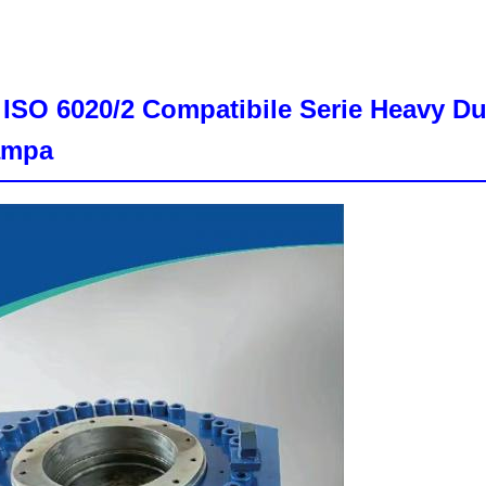
 ISO 6020/2 Compatibile Serie Heavy Dut
tampa