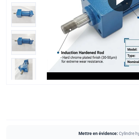
Mettre en évidence:
Cylindre h