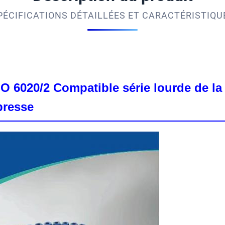
PÉCIFICATIONS DÉTAILLÉES ET CARACTÉRISTIQU
 6020/2 Compatible série lourde de la 
presse