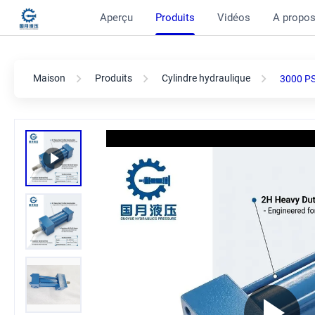
Aperçu
Produits
Vidéos
A propos
Maison
Produits
Cylindre hydraulique
3000 PSI