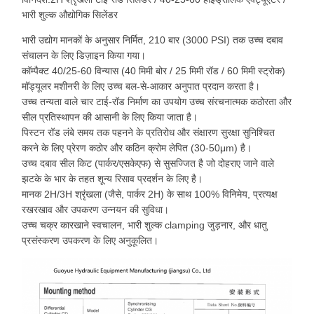
भारी शुल्क औद्योगिक सिलेंडर
भारी उद्योग मानकों के अनुसार निर्मित, 210 बार (3000 PSI) तक उच्च दबाव
संचालन के लिए डिज़ाइन किया गया।
कॉम्पैक्ट 40/25-60 विन्यास (40 मिमी बोर / 25 मिमी रॉड / 60 मिमी स्ट्रोक)
मॉड्यूलर मशीनरी के लिए उच्च बल-से-आकार अनुपात प्रदान करता है।
उच्च तन्यता वाले चार टाई-रॉड निर्माण का उपयोग उच्च संरचनात्मक कठोरता और
सील प्रतिस्थापन की आसानी के लिए किया जाता है।
पिस्टन रॉड लंबे समय तक पहनने के प्रतिरोध और संक्षारण सुरक्षा सुनिश्चित
करने के लिए प्रेरण कठोर और कठिन क्रोम लेपित (30-50μm) है।
उच्च दबाव सील किट (पार्कर/एसकेएफ) से सुसज्जित है जो दोहराए जाने वाले
झटके के भार के तहत शून्य रिसाव प्रदर्शन के लिए है।
मानक 2H/3H श्रृंखला (जैसे, पार्कर 2H) के साथ 100% विनिमेय, प्रत्यक्ष
रखरखाव और उपकरण उन्नयन की सुविधा।
उच्च चक्र कारखाने स्वचालन, भारी शुल्क clamping जुड़नार, और धातु
प्रसंस्करण उपकरण के लिए अनुकूलित।