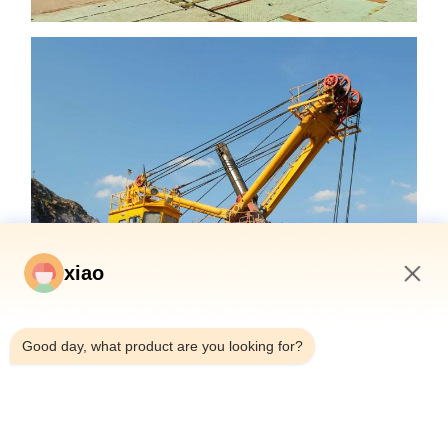
xiao
3:34 AM
Good day, what product are you looking for?