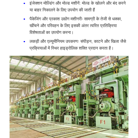
इंजेक्शन मोल्डिंग और मोल्ड मशीनें: मोल्ड के खोलने और बंद करने
या बाहर निकालने के लिए उपयोग की जाती हैं
पैकेजिंग और प्रकाश उद्योग मशीनरीः सामग्री के तेजी से धक्का,
खींचने और परिवहन के लिए इसकी अंतर त्वरित प्रतिक्रिया
विशेषताओं का उपयोग करना।
लकड़ी और एल्यूमीनियम उपकरणः संपीड़न, काटने और खिला जैसे
प्रक्रियाओं में स्थिर हाइड्रोलिक शक्ति प्रदान करता है।