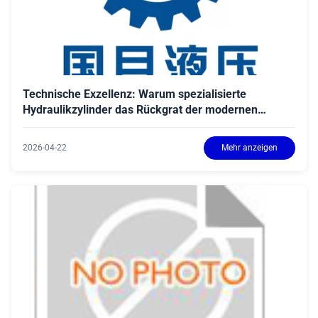
Technische Exzellenz: Warum spezialisierte
Hydraulikzylinder das Rückgrat der modernen
Metallurgie sind
2026-04-22
Mehr anzeigen