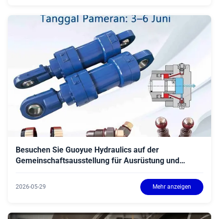
Besuchen Sie Guoyue Hydraulics auf der
Gemeinschaftsausstellung für Ausrüstung und
Komponenten der Zinnindustrie in Indonesien
2026-05-29
Mehr anzeigen