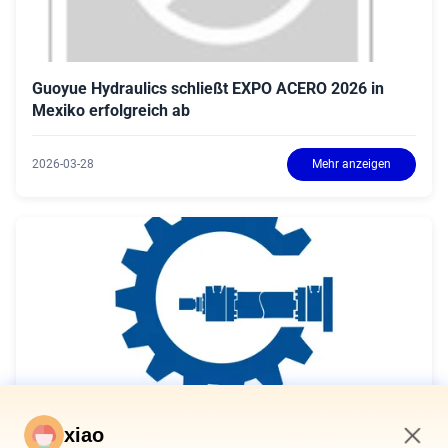
Guoyue Hydraulics schließt EXPO ACERO 2026 in
Mexiko erfolgreich ab
2026-03-28
Mehr anzeigen
xiao