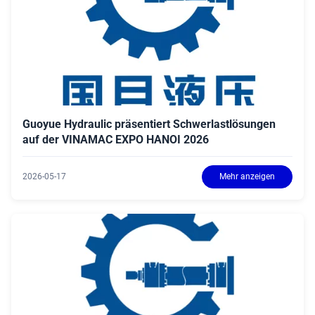
Guoyue Hydraulic präsentiert Schwerlastlösungen
auf der VINAMAC EXPO HANOI 2026
2026-05-17
Mehr anzeigen