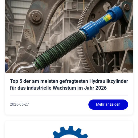
Top 5 der am meisten gefragtesten Hydraulikzylinder
für das industrielle Wachstum im Jahr 2026
2026-05-27
Mehr anzeigen