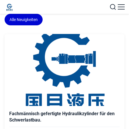
Alle Neuigkeiten
Fachmännisch gefertigte Hydraulikzylinder für den
Schwerlastbau.