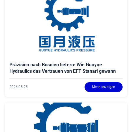
Präzision nach Bosnien liefern: Wie Guoyue
Hydraulics das Vertrauen von EFT Stanari gewann
2026-05-25
Mehr anzeigen