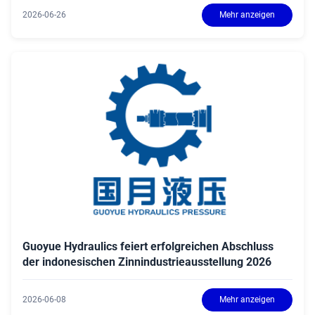
2026-06-26
Mehr anzeigen
Guoyue Hydraulics feiert erfolgreichen Abschluss
der indonesischen Zinnindustrieausstellung 2026
2026-06-08
Mehr anzeigen