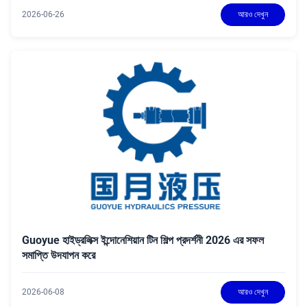
2026-06-26
আরও দেখুন
Guoyue হাইড্রলিক্স ইন্দোনেশিয়ান টিন শিল্প প্রদর্শনী 2026 এর সফল
সমাপ্তি উদযাপন করে
2026-06-08
আরও দেখুন