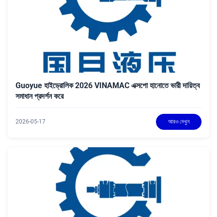
Guoyue হাইড্রোলিক 2026 VINAMAC এক্সপো হানোতে ভারী দায়িত্ব
সমাধান প্রদর্শন করে
2026-05-17
আরও দেখুন