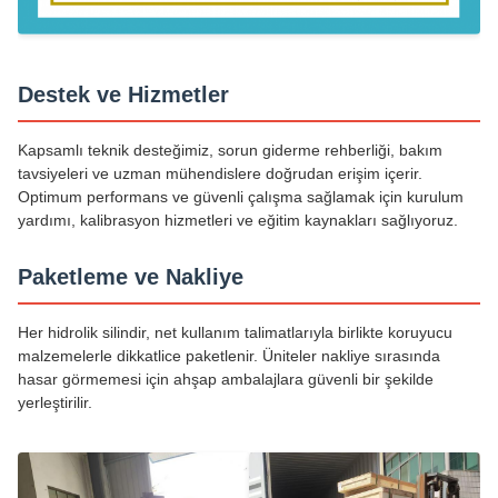
Destek ve Hizmetler
Kapsamlı teknik desteğimiz, sorun giderme rehberliği, bakım
tavsiyeleri ve uzman mühendislere doğrudan erişim içerir.
Optimum performans ve güvenli çalışma sağlamak için kurulum
yardımı, kalibrasyon hizmetleri ve eğitim kaynakları sağlıyoruz.
Paketleme ve Nakliye
Her hidrolik silindir, net kullanım talimatlarıyla birlikte koruyucu
malzemelerle dikkatlice paketlenir. Üniteler nakliye sırasında
hasar görmemesi için ahşap ambalajlara güvenli bir şekilde
yerleştirilir.