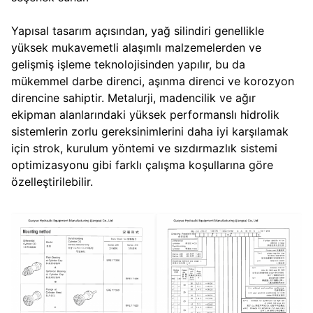
Yapısal tasarım açısından, yağ silindiri genellikle
yüksek mukavemetli alaşımlı malzemelerden ve
gelişmiş işleme teknolojisinden yapılır, bu da
mükemmel darbe direnci, aşınma direnci ve korozyon
direncine sahiptir. Metalurji, madencilik ve ağır
ekipman alanlarındaki yüksek performanslı hidrolik
sistemlerin zorlu gereksinimlerini daha iyi karşılamak
için strok, kurulum yöntemi ve sızdırmazlık sistemi
optimizasyonu gibi farklı çalışma koşullarına göre
özelleştirilebilir.