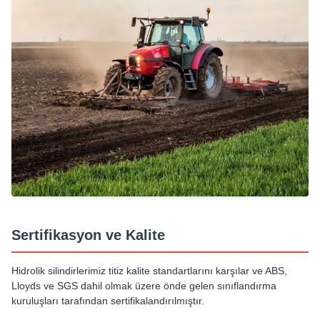
Sertifikasyon ve Kalite
Hidrolik silindirlerimiz titiz kalite standartlarını karşılar ve ABS,
Lloyds ve SGS dahil olmak üzere önde gelen sınıflandırma
kuruluşları tarafından sertifikalandırılmıştır.