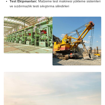
Test Ekipmanları:
Malzeme test makinesi yükleme sistemleri
ve sızdırmazlık testi sıkıştırma silindirleri