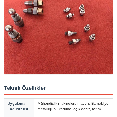
Teknik Özellikler
Uygulama
Mühendislik makineleri, madencilik, nakliye,
Endüstrileri
metalurji, su koruma, açık deniz, tarım