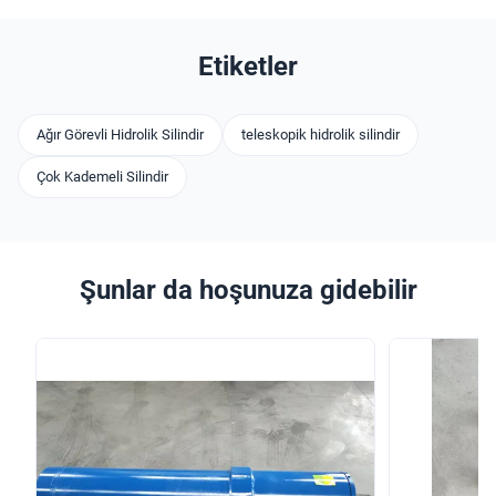
Etiketler
Ağır Görevli Hidrolik Silindir
teleskopik hidrolik silindir
Çok Kademeli Silindir
Şunlar da hoşunuza gidebilir