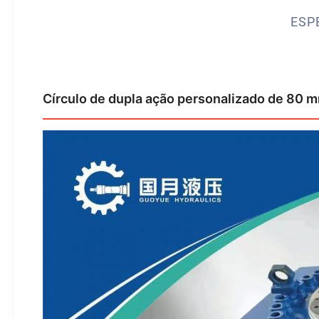
ESP
Círculo de dupla ação personalizado de 80 