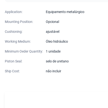
Application:
Equipamento metalúrgico
Mounting Position:
Opcional
Cushioning:
ajustável
Working Medium:
Óleo hidráulico
Minimum Oeder Quantity:
1 unidade
Piston Seal:
selo de uretano
Ship Cost:
não incluir