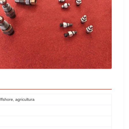
fshore, agricultura