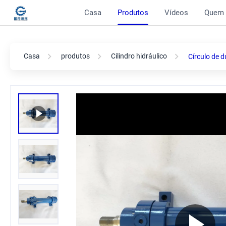
Casa
Produtos
Vídeos
Quem
Casa
produtos
Cilindro hidráulico
Círculo de 