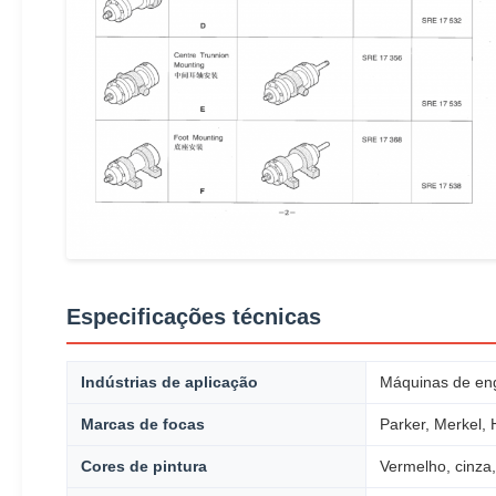
Especificações técnicas
Indústrias de aplicação
Máquinas de eng
Marcas de focas
Parker, Merkel, H
Cores de pintura
Vermelho, cinza