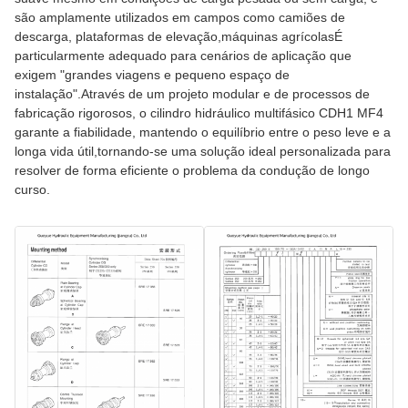
são amplamente utilizados em campos como camiões de
descarga, plataformas de elevação,máquinas agrícolasÉ
particularmente adequado para cenários de aplicação que
exigem "grandes viagens e pequeno espaço de
instalação".Através de um projeto modular e de processos de
fabricação rigorosos, o cilindro hidráulico multifásico CDH1 MF4
garante a fiabilidade, mantendo o equilíbrio entre o peso leve e a
longa vida útil,tornando-se uma solução ideal personalizada para
resolver de forma eficiente o problema da condução de longo
curso.