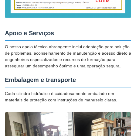
Apoio e Serviços
O nosso apoio técnico abrangente inclui orientação para solução
de problemas, aconselhamento de manutenção e acesso direto a
engenheiros especializados.e recursos de formação para
assegurar um desempenho óptimo e uma operação segura.
Embalagem e transporte
Cada cilindro hidráulico é cuidadosamente embalado em
materiais de proteção com instruções de manuseio claras.