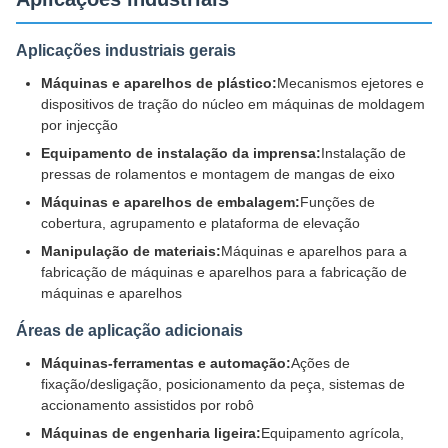
Aplicações industriais gerais
Máquinas e aparelhos de plástico:
Mecanismos ejetores e
dispositivos de tração do núcleo em máquinas de moldagem
por injecção
Equipamento de instalação da imprensa:
Instalação de
pressas de rolamentos e montagem de mangas de eixo
Máquinas e aparelhos de embalagem:
Funções de
cobertura, agrupamento e plataforma de elevação
Manipulação de materiais:
Máquinas e aparelhos para a
fabricação de máquinas e aparelhos para a fabricação de
máquinas e aparelhos
Áreas de aplicação adicionais
Máquinas-ferramentas e automação:
Ações de
fixação/desligação, posicionamento da peça, sistemas de
accionamento assistidos por robô
Máquinas de engenharia ligeira:
Equipamento agrícola,