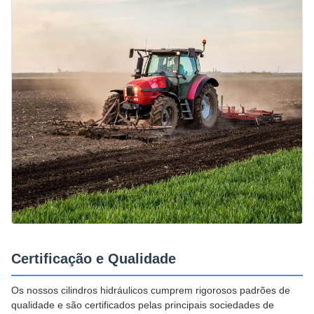
Certificação e Qualidade
Os nossos cilindros hidráulicos cumprem rigorosos padrões de
qualidade e são certificados pelas principais sociedades de