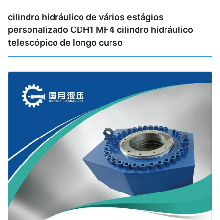
cilindro hidráulico de vários estágios
personalizado CDH1 MF4 cilindro hidráulico
telescópico de longo curso