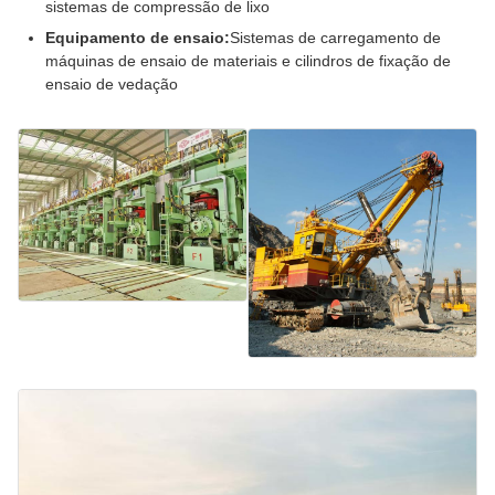
sistemas de compressão de lixo
Equipamento de ensaio:
Sistemas de carregamento de
máquinas de ensaio de materiais e cilindros de fixação de
ensaio de vedação