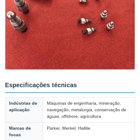
Especificações técnicas
Indústrias de
Máquinas de engenharia, mineração,
aplicação
navegação, metalurgia, conservação de
águas, offshore, agricultura
Marcas de
Parker, Merkel, Hallite
focas