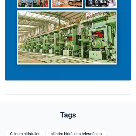
Tags
Cilindro hidráulico
cilindro hidráulico telescópico