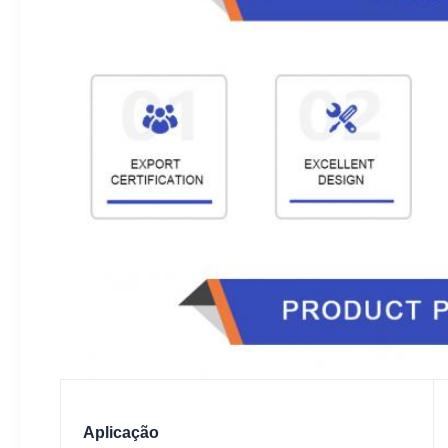
Aplicação