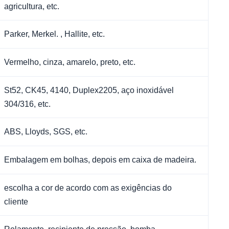
agricultura, etc.
Parker, Merkel. , Hallite, etc.
Vermelho, cinza, amarelo, preto, etc.
St52, CK45, 4140, Duplex2205, aço inoxidável
304/316, etc.
ABS, Lloyds, SGS, etc.
Embalagem em bolhas, depois em caixa de madeira.
escolha a cor de acordo com as exigências do
cliente