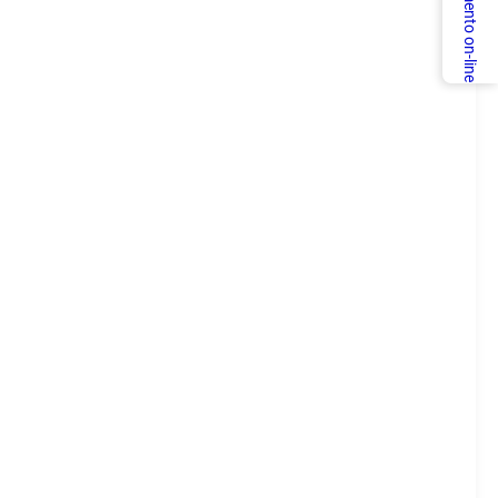
Atendimento on-line