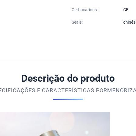
Certifications:
CE
Seals:
chinês
Descrição do produto
ECIFICAÇÕES E CARACTERÍSTICAS PORMENORIZ