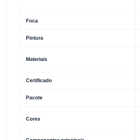
Foca
Pintura
Materiais
Certificado
Pacote
Cores