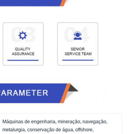
Máquinas de engenharia, mineração, navegação,
metalurgia, conservação de água, offshore,