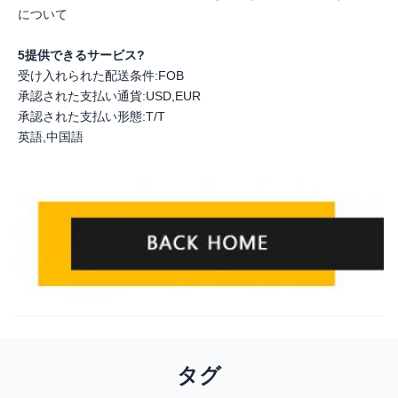
について
5提供できるサービス?
受け入れられた配送条件:FOB
承認された支払い通貨:USD,EUR
承認された支払い形態:T/T
英語,中国語
タグ