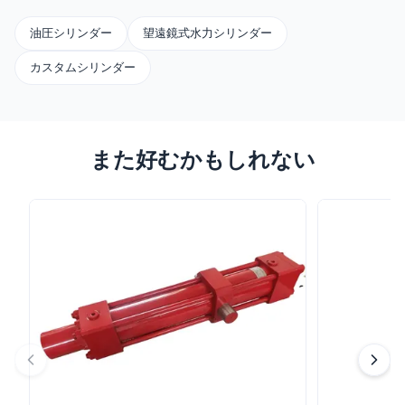
油圧シリンダー
望遠鏡式水力シリンダー
カスタムシリンダー
また好むかもしれない