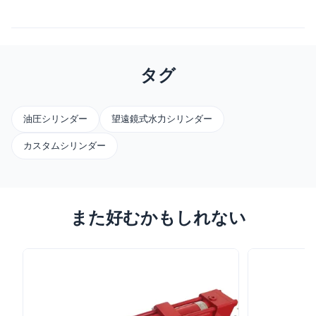
タグ
油圧シリンダー
望遠鏡式水力シリンダー
カスタムシリンダー
また好むかもしれない