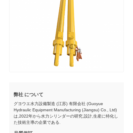
弊社 について
グヨウエ水力設備製造 (江苏) 有限会社 (Guoyue
Hydraulic Equipment Manufacturing (Jiangsu) Co., Ltd)
は,2022年から水力シリンダーの研究,設計,生産に特化し
た技術主導の企業である.