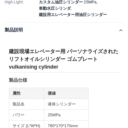
High Light:
カスタム油圧シリンダー 25MPa
,
単動水圧シリンダ
,
建設用エレベーター用油圧シリンダー
製品説明
建設現場エレベーター用 パーソナライズされた
リフトオイルシリンダー ゴムプレート
vulkanising cylinder
製品仕様
属性
価値
製品名
液体シリンダー
パワー
25MPa
サイズ (L*W*H)
780*170*170mm