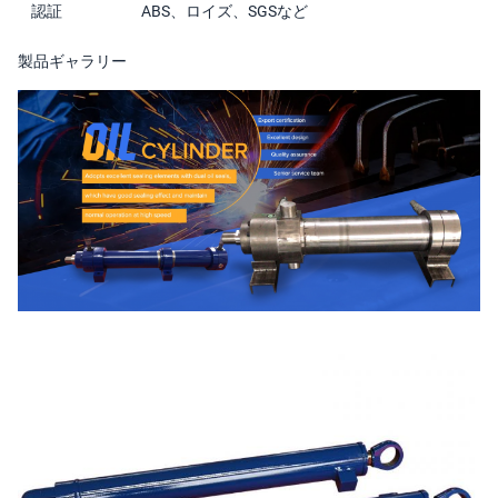
認証
ABS、ロイズ、SGSなど
製品ギャラリー