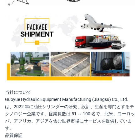
当社について
Guoyue Hydraulic Equipment Manufacturing (Jiangsu) Co., Ltd.
は、2022 年に油圧シリンダーの研究、設計、生産を専門とするテ
クノロジー企業です。従業員数は 51 ～ 100 名で、北米、ヨーロッ
パ、アフリカ、アジアを含む世界市場にサービスを提供していま
す。
品質保証