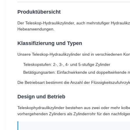
Produktübersicht
Der Teleskop-Hydraulikzylinder, auch mehrstufiger Hydraulikz
Hebeanwendungen.
Klassifizierung und Typen
Unsere Teleskop-Hydraulikzylinder sind in verschiedenen Konf
Teleskopstufen: 2-, 3-, 4- und 5-stufige Zylinder
Betätigungsarten: Einfachwirkende und doppeltwirkende m
Die Betriebsart bestimmt die Anzahl der Flüssigkeitszufuhrzyk
Design und Betrieb
Teleskophydraulikzylinder bestehen aus zwei oder mehr kolbe
vorhergehenden Zylinders als Zylinderrohr für den nachfolge