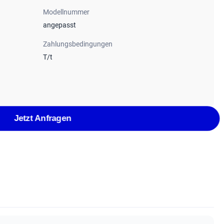
Modellnummer
angepasst
Zahlungsbedingungen
T/t
Jetzt Anfragen