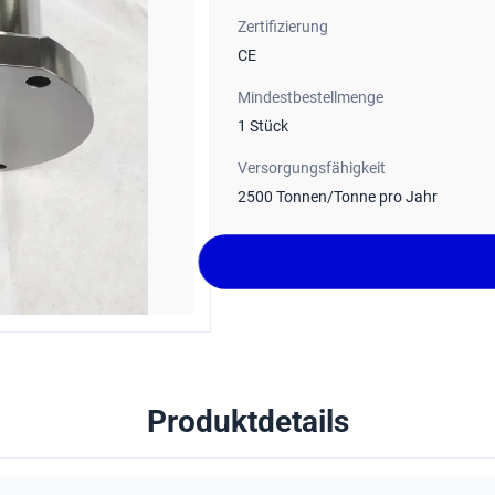
Zertifizierung
CE
Mindestbestellmenge
1 Stück
Versorgungsfähigkeit
2500 Tonnen/Tonne pro Jahr
Produktdetails