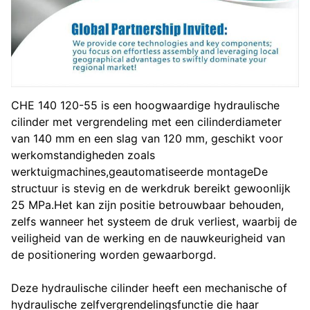
CHE 140 120-55 is een hoogwaardige hydraulische
cilinder met vergrendeling met een cilinderdiameter
van 140 mm en een slag van 120 mm, geschikt voor
werkomstandigheden zoals
werktuigmachines,geautomatiseerde montageDe
structuur is stevig en de werkdruk bereikt gewoonlijk
25 MPa.Het kan zijn positie betrouwbaar behouden,
zelfs wanneer het systeem de druk verliest, waarbij de
veiligheid van de werking en de nauwkeurigheid van
de positionering worden gewaarborgd.
Deze hydraulische cilinder heeft een mechanische of
hydraulische zelfvergrendelingsfunctie die haar