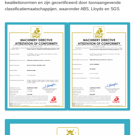
kwaliteitsnormen en zijn gecertificeerd door toonaangevende
classificatiemaatschappijen, waaronder ABS, Lloyds en SGS.