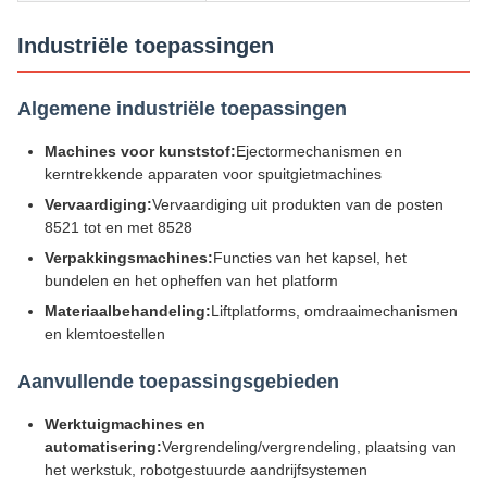
Industriële toepassingen
Algemene industriële toepassingen
Machines voor kunststof:
Ejectormechanismen en
kerntrekkende apparaten voor spuitgietmachines
Vervaardiging:
Vervaardiging uit produkten van de posten
8521 tot en met 8528
Verpakkingsmachines:
Functies van het kapsel, het
bundelen en het opheffen van het platform
Materiaalbehandeling:
Liftplatforms, omdraaimechanismen
en klemtoestellen
Aanvullende toepassingsgebieden
Werktuigmachines en
automatisering:
Vergrendeling/vergrendeling, plaatsing van
het werkstuk, robotgestuurde aandrijfsystemen