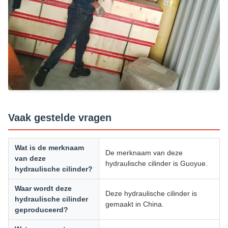
Vaak gestelde vragen
Wat is de merknaam
De merknaam van deze
van deze
hydraulische cilinder is Guoyue.
hydraulische cilinder?
Waar wordt deze
Deze hydraulische cilinder is
hydraulische cilinder
gemaakt in China.
geproduceerd?