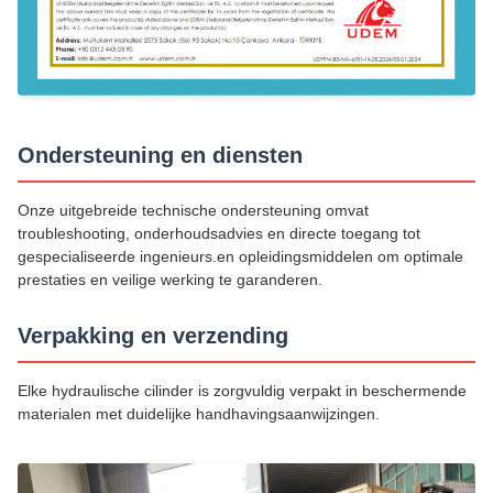
Ondersteuning en diensten
Onze uitgebreide technische ondersteuning omvat
troubleshooting, onderhoudsadvies en directe toegang tot
gespecialiseerde ingenieurs.en opleidingsmiddelen om optimale
prestaties en veilige werking te garanderen.
Verpakking en verzending
Elke hydraulische cilinder is zorgvuldig verpakt in beschermende
materialen met duidelijke handhavingsaanwijzingen.