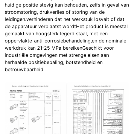
huidige positie stevig kan behouden, zelfs in geval van
stroomstoring, drukverlies of storing van de
leidingen.verhinderen dat het werkstuk losvalt of dat
de apparatuur verplaatst wordtHet product is meestal
gemaakt van hoogsterk legerd staal, met een
oppervlakte-anti-corrosiebehandeling,en de nominale
werkdruk kan 21-25 MPa bereikenGeschikt voor
industriële omgevingen met strenge eisen aan
herhaalde positiebepaling, botstendheid en
betrouwbaarheid.