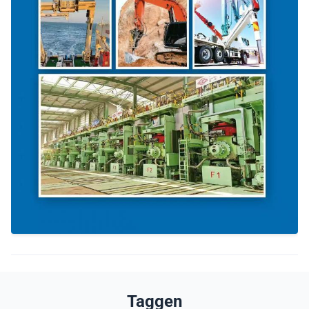
Taggen