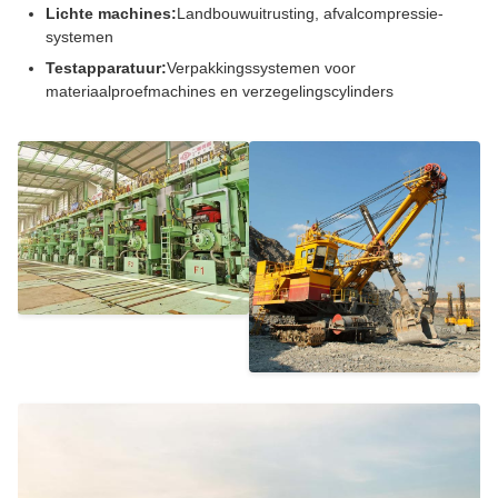
Lichte machines:
Landbouwuitrusting, afvalcompressie-
systemen
Testapparatuur:
Verpakkingssystemen voor
materiaalproefmachines en verzegelingscylinders