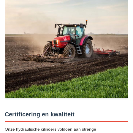
Certificering en kwaliteit
Onze hydraulische cilinders voldoen aan strenge