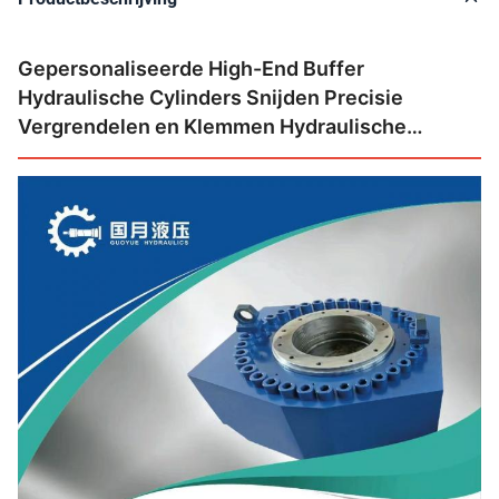
Gepersonaliseerde High-End Buffer
Hydraulische Cylinders Snijden Precisie
Vergrendelen en Klemmen Hydraulische
Cylinder