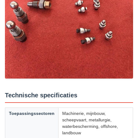
Technische specificaties
Toepassingssectoren
Machinerie, mijnbouw,
scheepvaart, metallurgie,
waterbescherming, offshore,
landbouw