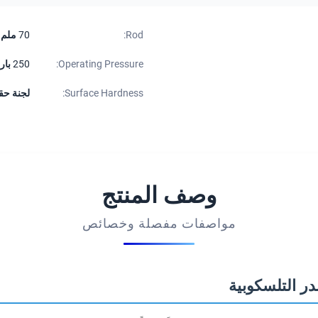
Rod:
70 ملم
Operating Pressure:
250 بار
Surface Hardness:
لجنة حقوق
وصف المنتج
مواصفات مفصلة وخصائص
در التلسكوبية