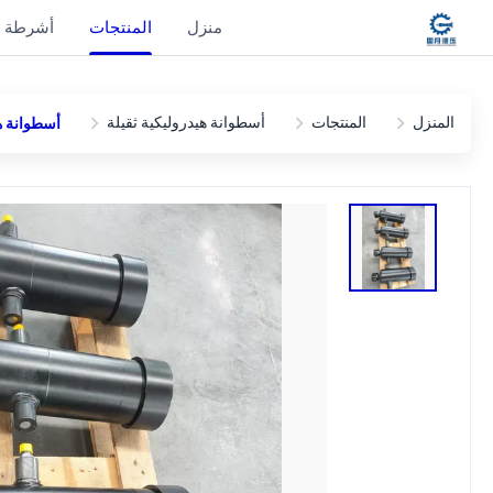
منزل
المنتجات
أشرطة ف
المنزل
المنتجات
أسطوانة هيدروليكية ثقيلة
أسطوانة هيدروليكية تلسك