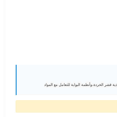
ة قشر الخردة،وأنظمة البوابة للتعامل مع المواد