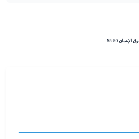
 الإنسان 50-55