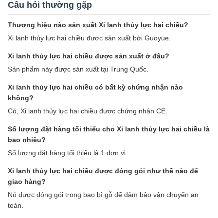
Câu hỏi thường gặp
Thương hiệu nào sản xuất Xi lanh thủy lực hai chiều?
Xi lanh thủy lực hai chiều được sản xuất bởi Guoyue.
Xi lanh thủy lực hai chiều được sản xuất ở đâu?
Sản phẩm này được sản xuất tại Trung Quốc.
Xi lanh thủy lực hai chiều có bất kỳ chứng nhận nào
không?
Có, Xi lanh thủy lực hai chiều được chứng nhận CE.
Số lượng đặt hàng tối thiểu cho Xi lanh thủy lực hai chiều là
bao nhiêu?
Số lượng đặt hàng tối thiểu là 1 đơn vị.
Xi lanh thủy lực hai chiều được đóng gói như thế nào để
giao hàng?
Nó được đóng gói trong bao bì gỗ để đảm bảo vận chuyển an
toàn.