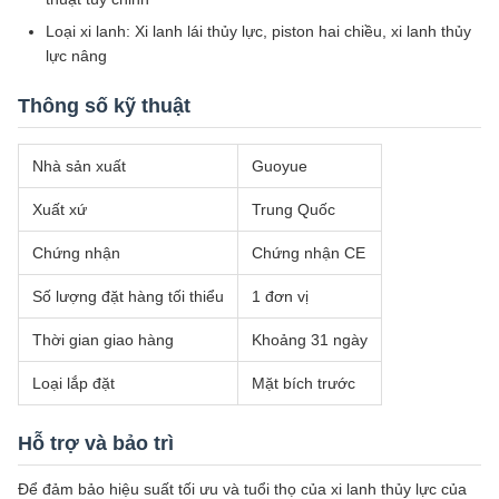
Loại xi lanh: Xi lanh lái thủy lực, piston hai chiều, xi lanh thủy
lực nâng
Thông số kỹ thuật
Nhà sản xuất
Guoyue
Xuất xứ
Trung Quốc
Chứng nhận
Chứng nhận CE
Số lượng đặt hàng tối thiểu
1 đơn vị
Thời gian giao hàng
Khoảng 31 ngày
Loại lắp đặt
Mặt bích trước
Hỗ trợ và bảo trì
Để đảm bảo hiệu suất tối ưu và tuổi thọ của xi lanh thủy lực của