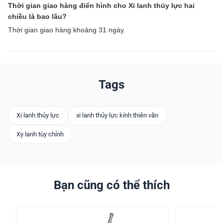
Thời gian giao hàng điển hình cho Xi lanh thủy lực hai
chiều là bao lâu?
Thời gian giao hàng khoảng 31 ngày.
Tags
Xi lanh thủy lực
xi lanh thủy lực kính thiên văn
Xy lanh tùy chỉnh
Bạn cũng có thể thích