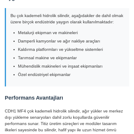
Bu çok kademeli hidrolik silindir, aşağıdakiler de dahil olmak
üzere birçok endüstride yaygın olarak kullanılmaktadır:
Metalurji ekipman ve makineleri
Damperli kamyonlar ve ağır nakliye araçları
Kaldırma platformları ve yükseltme sistemleri
Tarımsal makine ve ekipmanlar
Mühendislik makineleri ve inşaat ekipmanları
Özel endüstriyel ekipmanlar
Performans Avantajları
CDH1 MF4 çok kademeli hidrolik silindir, ağır yükler ve merkez
dışı yükleme senaryoları dahil zorlu koşullarda güvenilir
performans sunar. Titiz üretim süreçleri ve modüler tasarım
ilkeleri sayesinde bu silindir, hafif yapı ile uzun hizmet ömrü