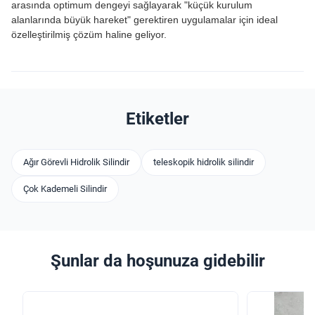
arasında optimum dengeyi sağlayarak "küçük kurulum
alanlarında büyük hareket" gerektiren uygulamalar için ideal
özelleştirilmiş çözüm haline geliyor.
Etiketler
Ağır Görevli Hidrolik Silindir
teleskopik hidrolik silindir
Çok Kademeli Silindir
Şunlar da hoşunuza gidebilir