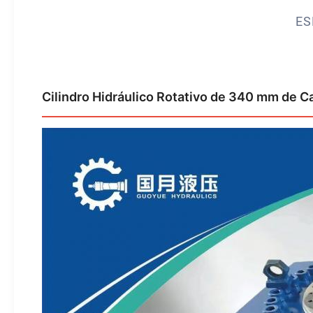
ES
Cilindro Hidráulico Rotativo de 340 mm de C