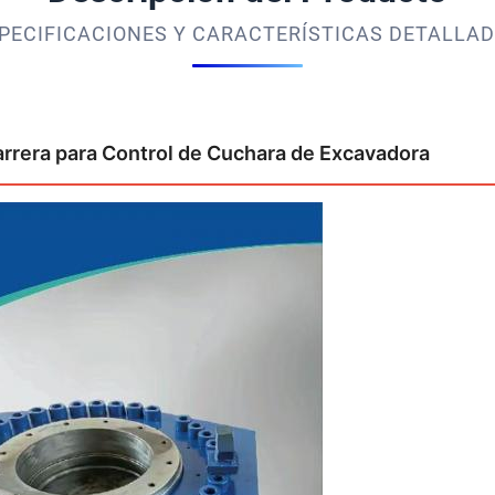
PECIFICACIONES Y CARACTERÍSTICAS DETALLA
arrera para Control de Cuchara de Excavadora