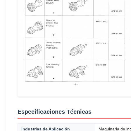
Especificaciones Técnicas
Industrias de Aplicación
Maquinaria de ing