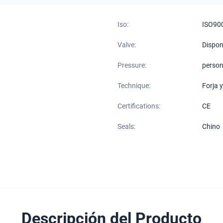
Iso:
ISO90
Valve:
Dispon
Pressure:
person
Technique:
Forja 
Certifications:
CE
Seals:
Chino
Descripción del Producto