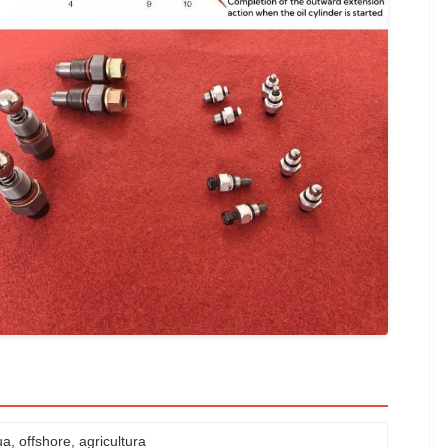
, offshore, agricultura