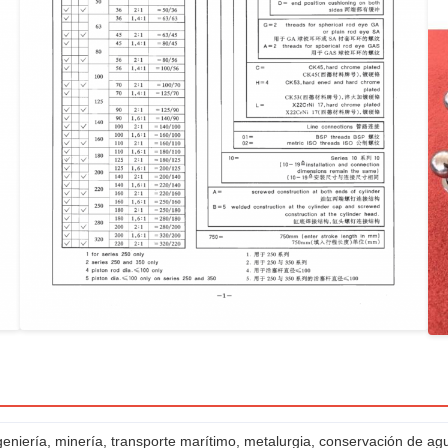
eniería, minería, transporte marítimo, metalurgia, conservación de agua